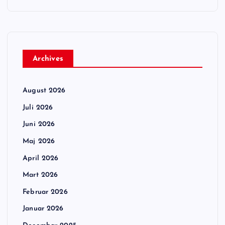
Archives
August 2026
Juli 2026
Juni 2026
Maj 2026
April 2026
Mart 2026
Februar 2026
Januar 2026