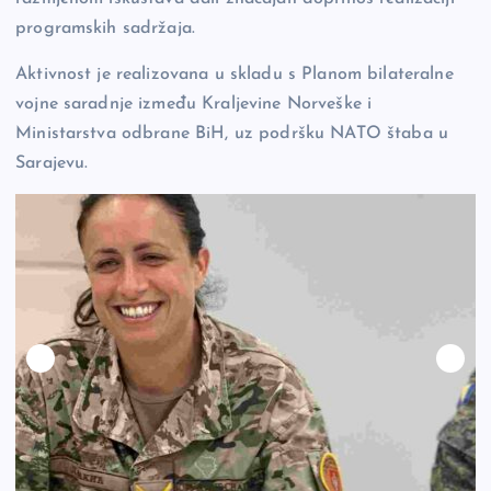
programskih sadržaja.
Aktivnost je realizovana u skladu s Planom bilateralne
vojne saradnje između Kraljevine Norveške i
Ministarstva odbrane BiH, uz podršku NATO štaba u
Sarajevu.