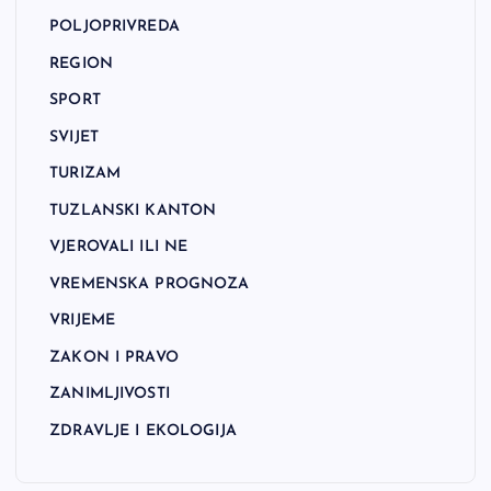
POLJOPRIVREDA
REGION
SPORT
SVIJET
TURIZAM
TUZLANSKI KANTON
VJEROVALI ILI NE
VREMENSKA PROGNOZA
VRIJEME
ZAKON I PRAVO
ZANIMLJIVOSTI
ZDRAVLJE I EKOLOGIJA