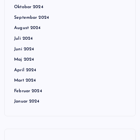
Oktobar 2024
Septembar 2024
August 2024
Juli 2024
Juni 2024
Maj 2024
April 2024
Mart 2024
Februar 2024
Januar 2024