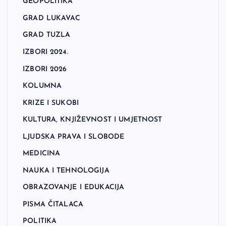
GEOPOLITIKA
GRAD LUKAVAC
GRAD TUZLA
IZBORI 2024.
IZBORI 2026
KOLUMNA
KRIZE I SUKOBI
KULTURA, KNJIŽEVNOST I UMJETNOST
LJUDSKA PRAVA I SLOBODE
MEDICINA
NAUKA I TEHNOLOGIJA
OBRAZOVANJE I EDUKACIJA
PISMA ČITALACA
POLITIKA