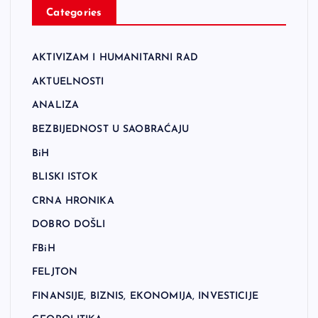
Categories
AKTIVIZAM I HUMANITARNI RAD
AKTUELNOSTI
ANALIZA
BEZBIJEDNOST U SAOBRAĆAJU
BiH
BLISKI ISTOK
CRNA HRONIKA
DOBRO DOŠLI
FBiH
FELJTON
FINANSIJE, BIZNIS, EKONOMIJA, INVESTICIJE