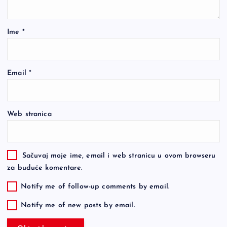
Ime
*
Email
*
Web stranica
Sačuvaj moje ime, email i web stranicu u ovom browseru
za buduće komentare.
Notify me of follow-up comments by email.
Notify me of new posts by email.