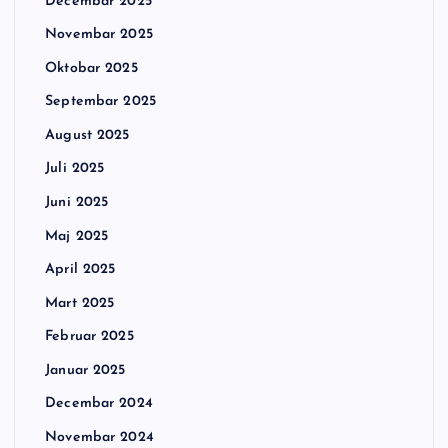
Decembar 2025
Novembar 2025
Oktobar 2025
Septembar 2025
August 2025
Juli 2025
Juni 2025
Maj 2025
April 2025
Mart 2025
Februar 2025
Januar 2025
Decembar 2024
Novembar 2024