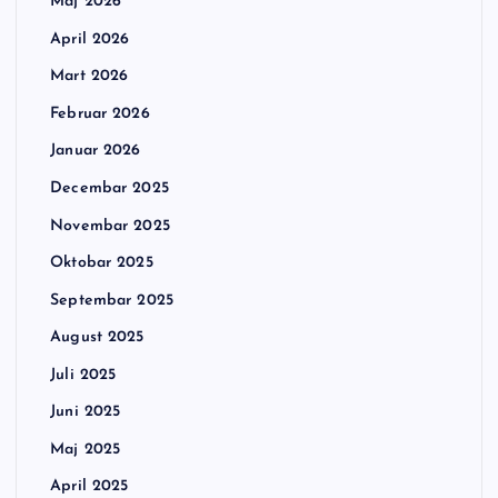
Maj 2026
April 2026
Mart 2026
Februar 2026
Januar 2026
Decembar 2025
Novembar 2025
Oktobar 2025
Septembar 2025
August 2025
Juli 2025
Juni 2025
Maj 2025
April 2025