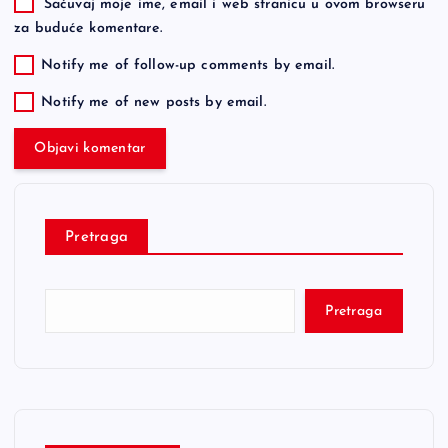
Sačuvaj moje ime, email i web stranicu u ovom browseru
za buduće komentare.
Notify me of follow-up comments by email.
Notify me of new posts by email.
Pretraga
Pretraga