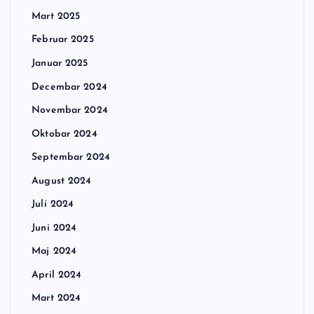
Mart 2025
Februar 2025
Januar 2025
Decembar 2024
Novembar 2024
Oktobar 2024
Septembar 2024
August 2024
Juli 2024
Juni 2024
Maj 2024
April 2024
Mart 2024