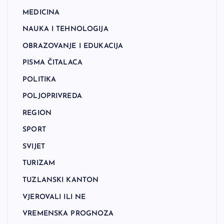
MEDICINA
NAUKA I TEHNOLOGIJA
OBRAZOVANJE I EDUKACIJA
PISMA ČITALACA
POLITIKA
POLJOPRIVREDA
REGION
SPORT
SVIJET
TURIZAM
TUZLANSKI KANTON
VJEROVALI ILI NE
VREMENSKA PROGNOZA