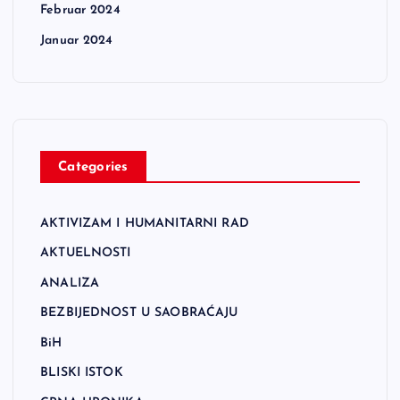
Februar 2024
Januar 2024
Categories
AKTIVIZAM I HUMANITARNI RAD
AKTUELNOSTI
ANALIZA
BEZBIJEDNOST U SAOBRAĆAJU
BiH
BLISKI ISTOK