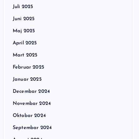
Juli 2025
Juni 2025
Maj 2025
April 2025
Mart 2025
Februar 2025
Januar 2025
Decembar 2024
Novembar 2024
Oktobar 2024
Septembar 2024