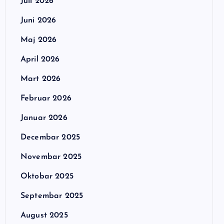
Juli 2026
Juni 2026
Maj 2026
April 2026
Mart 2026
Februar 2026
Januar 2026
Decembar 2025
Novembar 2025
Oktobar 2025
Septembar 2025
August 2025