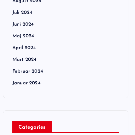
August 2024
Juli 2024
Juni 2024
Maj 2024
April 2024
Mart 2024
Februar 2024
Januar 2024
Categories