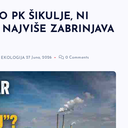
O PK ŠIKULJE, NI
E NAJVIŠE ZABRINJAVA
I EKOLOGIJA
27 Juna, 2026
0 Comments