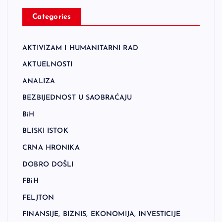
Categories
AKTIVIZAM I HUMANITARNI RAD
AKTUELNOSTI
ANALIZA
BEZBIJEDNOST U SAOBRAĆAJU
BiH
BLISKI ISTOK
CRNA HRONIKA
DOBRO DOŠLI
FBiH
FELJTON
FINANSIJE, BIZNIS, EKONOMIJA, INVESTICIJE