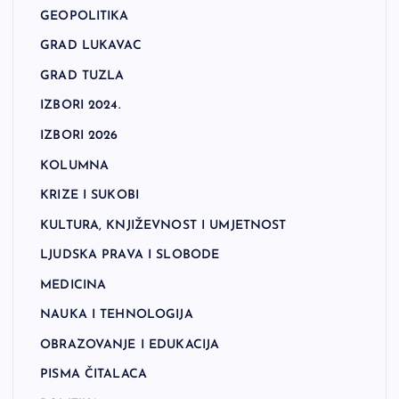
GEOPOLITIKA
GRAD LUKAVAC
GRAD TUZLA
IZBORI 2024.
IZBORI 2026
KOLUMNA
KRIZE I SUKOBI
KULTURA, KNJIŽEVNOST I UMJETNOST
LJUDSKA PRAVA I SLOBODE
MEDICINA
NAUKA I TEHNOLOGIJA
OBRAZOVANJE I EDUKACIJA
PISMA ČITALACA