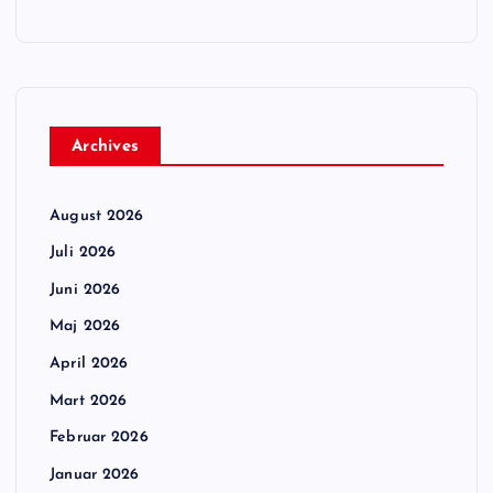
Archives
August 2026
Juli 2026
Juni 2026
Maj 2026
April 2026
Mart 2026
Februar 2026
Januar 2026