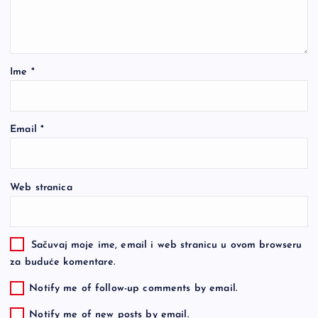
Ime
*
Email
*
Web stranica
Sačuvaj moje ime, email i web stranicu u ovom browseru
za buduće komentare.
Notify me of follow-up comments by email.
Notify me of new posts by email.