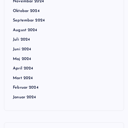
Novembar 2024
Oktobar 2024
Septembar 2024
August 2024
Juli 2024
Juni 2024
Maj 2024
April 2024
Mart 2024
Februar 2024
Januar 2024