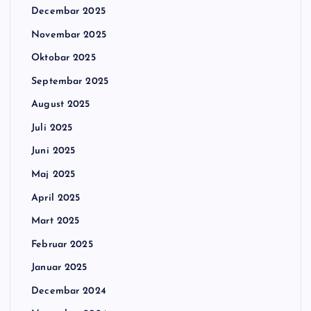
Decembar 2025
Novembar 2025
Oktobar 2025
Septembar 2025
August 2025
Juli 2025
Juni 2025
Maj 2025
April 2025
Mart 2025
Februar 2025
Januar 2025
Decembar 2024