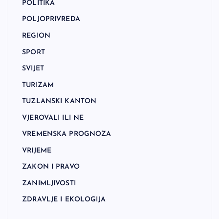
POLITIKA
POLJOPRIVREDA
REGION
SPORT
SVIJET
TURIZAM
TUZLANSKI KANTON
VJEROVALI ILI NE
VREMENSKA PROGNOZA
VRIJEME
ZAKON I PRAVO
ZANIMLJIVOSTI
ZDRAVLJE I EKOLOGIJA