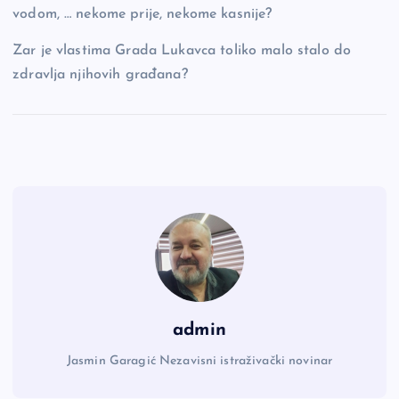
vodom, … nekome prije, nekome kasnije?
Zar je vlastima Grada Lukavca toliko malo stalo do
zdravlja njihovih građana?
admin
Jasmin Garagić Nezavisni istraživački novinar