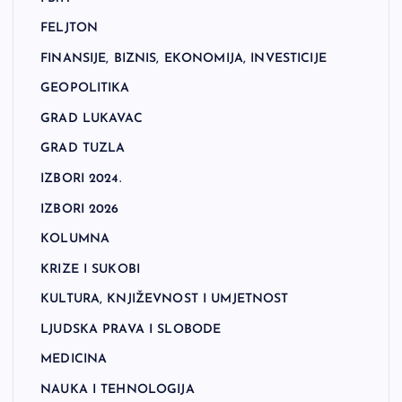
FELJTON
FINANSIJE, BIZNIS, EKONOMIJA, INVESTICIJE
GEOPOLITIKA
GRAD LUKAVAC
GRAD TUZLA
IZBORI 2024.
IZBORI 2026
KOLUMNA
KRIZE I SUKOBI
KULTURA, KNJIŽEVNOST I UMJETNOST
LJUDSKA PRAVA I SLOBODE
MEDICINA
NAUKA I TEHNOLOGIJA