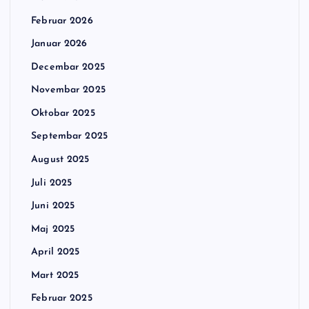
Februar 2026
Januar 2026
Decembar 2025
Novembar 2025
Oktobar 2025
Septembar 2025
August 2025
Juli 2025
Juni 2025
Maj 2025
April 2025
Mart 2025
Februar 2025