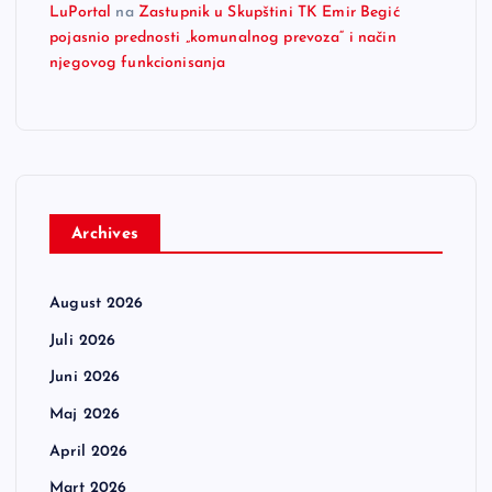
LuPortal
na
Zastupnik u Skupštini TK Emir Begić
pojasnio prednosti „komunalnog prevoza“ i način
njegovog funkcionisanja
Archives
August 2026
Juli 2026
Juni 2026
Maj 2026
April 2026
Mart 2026