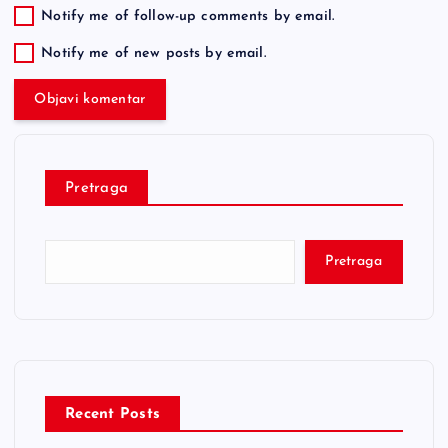
Notify me of follow-up comments by email.
Notify me of new posts by email.
Pretraga
Pretraga
Recent Posts