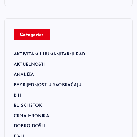
Categories
AKTIVIZAM I HUMANITARNI RAD
AKTUELNOSTI
ANALIZA
BEZBIJEDNOST U SAOBRAĆAJU
BiH
BLISKI ISTOK
CRNA HRONIKA
DOBRO DOŠLI
FBiH