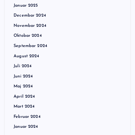
Januar 2025
Decembar 2024
Novembar 2024
Oktobar 2024
Septembar 2024
August 2024
Juli 2024
Juni 2024
Maj 2024
April 2024
Mart 2024
Februar 2024
Januar 2024