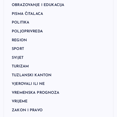
OBRAZOVANJE I EDUKACIJA
PISMA ČITALACA
POLITIKA
POLJOPRIVREDA
REGION
SPORT
SVIJET
TURIZAM
TUZLANSKI KANTON
VJEROVALI ILI NE
VREMENSKA PROGNOZA
VRIJEME
ZAKON I PRAVO