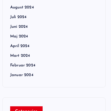
August 2024
Juli 2024
Juni 2024
Maj 2024
April 2024
Mart 2024
Februar 2024
Januar 2024