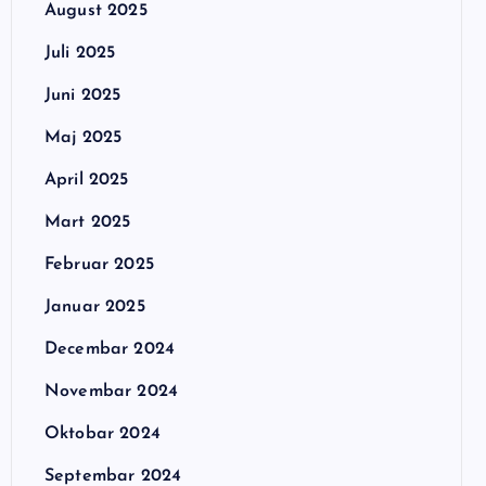
August 2025
Juli 2025
Juni 2025
Maj 2025
April 2025
Mart 2025
Februar 2025
Januar 2025
Decembar 2024
Novembar 2024
Oktobar 2024
Septembar 2024