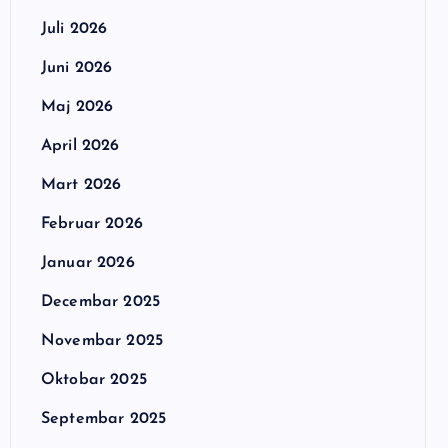
Juli 2026
Juni 2026
Maj 2026
April 2026
Mart 2026
Februar 2026
Januar 2026
Decembar 2025
Novembar 2025
Oktobar 2025
Septembar 2025