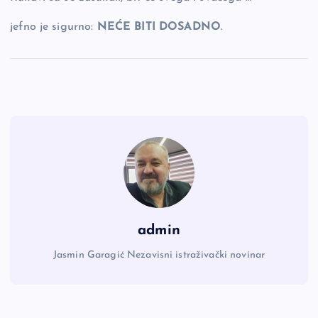
jefno je sigurno:
NEĆE BITI DOSADNO
.
admin
Jasmin Garagić Nezavisni istraživački novinar