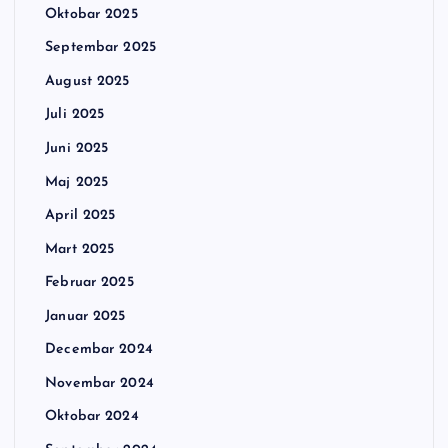
Oktobar 2025
Septembar 2025
August 2025
Juli 2025
Juni 2025
Maj 2025
April 2025
Mart 2025
Februar 2025
Januar 2025
Decembar 2024
Novembar 2024
Oktobar 2024