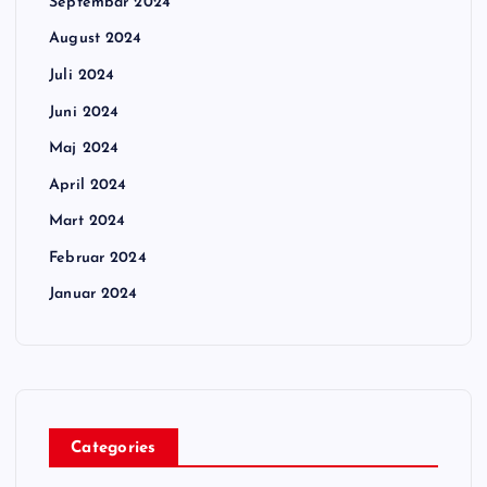
Septembar 2024
August 2024
Juli 2024
Juni 2024
Maj 2024
April 2024
Mart 2024
Februar 2024
Januar 2024
Categories