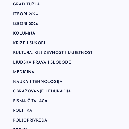
GRAD TUZLA
IZBORI 2024.
IZBORI 2026
KOLUMNA
KRIZE I SUKOBI
KULTURA, KNJIŽEVNOST I UMJETNOST
LJUDSKA PRAVA I SLOBODE
MEDICINA
NAUKA I TEHNOLOGIJA
OBRAZOVANJE I EDUKACIJA
PISMA ČITALACA
POLITIKA
POLJOPRIVREDA