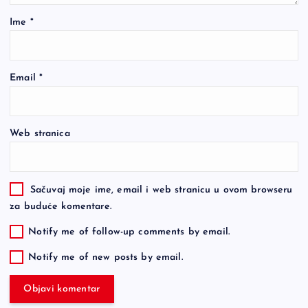
Ime
*
Email
*
Web stranica
Sačuvaj moje ime, email i web stranicu u ovom browseru
za buduće komentare.
Notify me of follow-up comments by email.
Notify me of new posts by email.