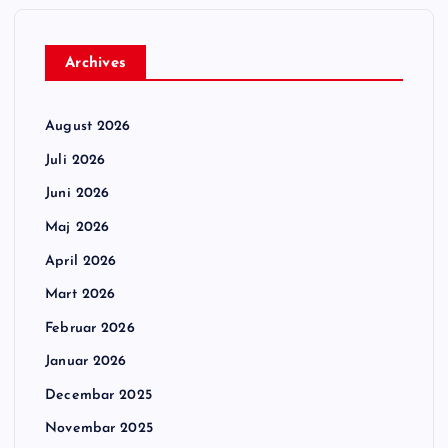
Archives
August 2026
Juli 2026
Juni 2026
Maj 2026
April 2026
Mart 2026
Februar 2026
Januar 2026
Decembar 2025
Novembar 2025