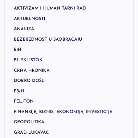
AKTIVIZAM I HUMANITARNI RAD
AKTUELNOSTI
ANALIZA
BEZBIJEDNOST U SAOBRAĆAJU
BiH
BLISKI ISTOK
CRNA HRONIKA
DOBRO DOŠLI
FBiH
FELJTON
FINANSIJE, BIZNIS, EKONOMIJA, INVESTICIJE
GEOPOLITIKA
GRAD LUKAVAC