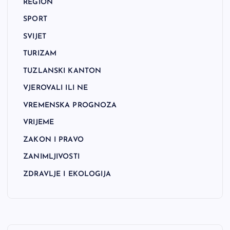
REGION
SPORT
SVIJET
TURIZAM
TUZLANSKI KANTON
VJEROVALI ILI NE
VREMENSKA PROGNOZA
VRIJEME
ZAKON I PRAVO
ZANIMLJIVOSTI
ZDRAVLJE I EKOLOGIJA