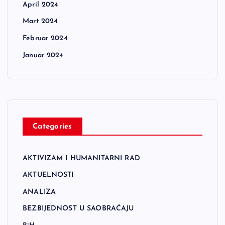
April 2024
Mart 2024
Februar 2024
Januar 2024
Categories
AKTIVIZAM I HUMANITARNI RAD
AKTUELNOSTI
ANALIZA
BEZBIJEDNOST U SAOBRAĆAJU