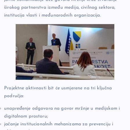
širokog partnerstva između medija, civilnog sektora,
institucija vlasti i međunarodnih organizacija.
Projektne aktivnosti bit će usmjerene na tri ključna
područja:
unapređenje odgovora na govor mržnje u medijskom i
digitalnom prostoru;
jačanje institucionalnih mehanizama za prevenciju i