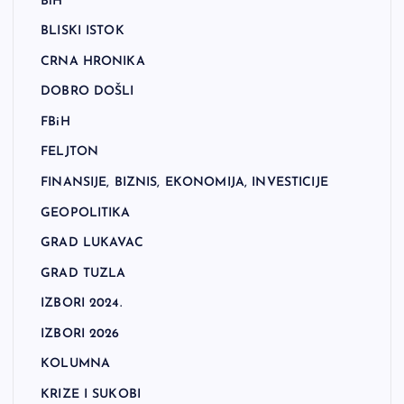
BiH
BLISKI ISTOK
CRNA HRONIKA
DOBRO DOŠLI
FBiH
FELJTON
FINANSIJE, BIZNIS, EKONOMIJA, INVESTICIJE
GEOPOLITIKA
GRAD LUKAVAC
GRAD TUZLA
IZBORI 2024.
IZBORI 2026
KOLUMNA
KRIZE I SUKOBI