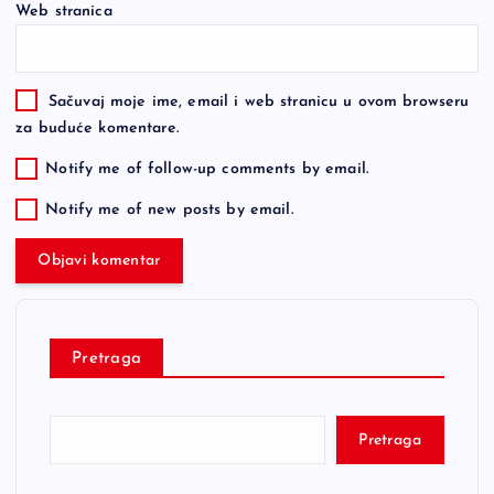
Web stranica
Sačuvaj moje ime, email i web stranicu u ovom browseru
za buduće komentare.
Notify me of follow-up comments by email.
Notify me of new posts by email.
Pretraga
Pretraga