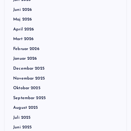
Juni 2026
Maj 2026
April 2026
Mart 2026
Februar 2026
Januar 2026
Decembar 2025
Novembar 2025
Oktobar 2025
Septembar 2025
August 2025
Juli 2025
Juni 2025