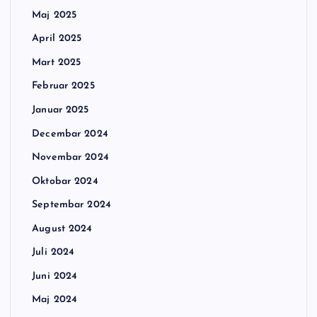
Maj 2025
April 2025
Mart 2025
Februar 2025
Januar 2025
Decembar 2024
Novembar 2024
Oktobar 2024
Septembar 2024
August 2024
Juli 2024
Juni 2024
Maj 2024