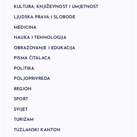
KULTURA, KNJIŽEVNOST I UMJETNOST
LJUDSKA PRAVA I SLOBODE
MEDICINA
NAUKA I TEHNOLOGIJA
OBRAZOVANJE I EDUKACIJA
PISMA ČITALACA
POLITIKA
POLJOPRIVREDA
REGION
SPORT
SVIJET
TURIZAM
TUZLANSKI KANTON