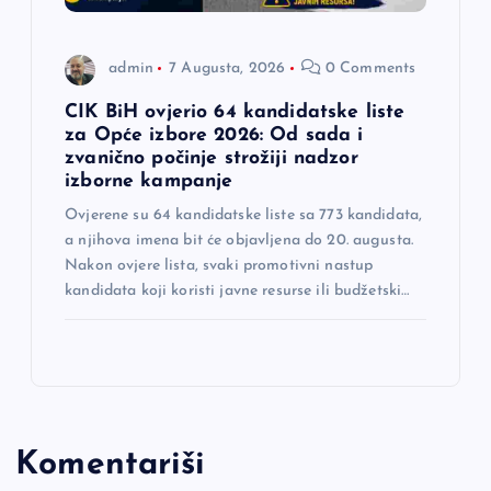
admin
7 Augusta, 2026
0 Comments
CIK BiH ovjerio 64 kandidatske liste
za Opće izbore 2026: Od sada i
zvanično počinje strožiji nadzor
izborne kampanje
Ovjerene su 64 kandidatske liste sa 773 kandidata,
a njihova imena bit će objavljena do 20. augusta.
Nakon ovjere lista, svaki promotivni nastup
kandidata koji koristi javne resurse ili budžetski…
Komentariši