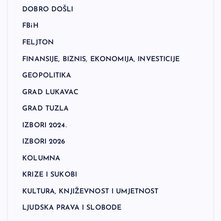
DOBRO DOŠLI
FBiH
FELJTON
FINANSIJE, BIZNIS, EKONOMIJA, INVESTICIJE
GEOPOLITIKA
GRAD LUKAVAC
GRAD TUZLA
IZBORI 2024.
IZBORI 2026
KOLUMNA
KRIZE I SUKOBI
KULTURA, KNJIŽEVNOST I UMJETNOST
LJUDSKA PRAVA I SLOBODE