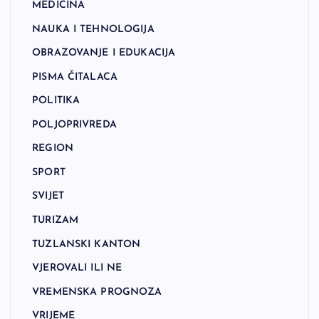
MEDICINA
NAUKA I TEHNOLOGIJA
OBRAZOVANJE I EDUKACIJA
PISMA ČITALACA
POLITIKA
POLJOPRIVREDA
REGION
SPORT
SVIJET
TURIZAM
TUZLANSKI KANTON
VJEROVALI ILI NE
VREMENSKA PROGNOZA
VRIJEME