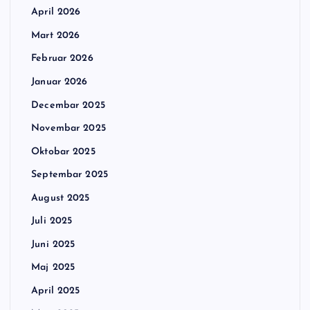
April 2026
Mart 2026
Februar 2026
Januar 2026
Decembar 2025
Novembar 2025
Oktobar 2025
Septembar 2025
August 2025
Juli 2025
Juni 2025
Maj 2025
April 2025