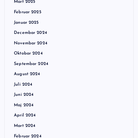
Mart 2025
Februar 2025
Januar 2025
Decembar 2024
Novembar 2024
Oktobar 2024
Septembar 2024
August 2024
Juli 2024
Juni 2024
Maj 2024
April 2024
Mart 2024
Februar 2024