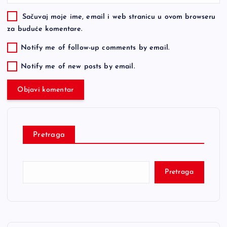
Sačuvaj moje ime, email i web stranicu u ovom browseru
za buduće komentare.
Notify me of follow-up comments by email.
Notify me of new posts by email.
Pretraga
Pretraga