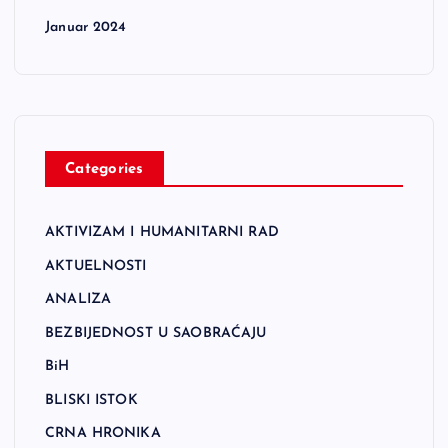
Januar 2024
Categories
AKTIVIZAM I HUMANITARNI RAD
AKTUELNOSTI
ANALIZA
BEZBIJEDNOST U SAOBRAĆAJU
BiH
BLISKI ISTOK
CRNA HRONIKA