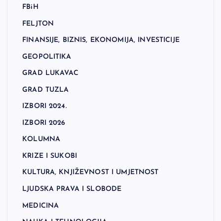
FBiH
FELJTON
FINANSIJE, BIZNIS, EKONOMIJA, INVESTICIJE
GEOPOLITIKA
GRAD LUKAVAC
GRAD TUZLA
IZBORI 2024.
IZBORI 2026
KOLUMNA
KRIZE I SUKOBI
KULTURA, KNJIŽEVNOST I UMJETNOST
LJUDSKA PRAVA I SLOBODE
MEDICINA