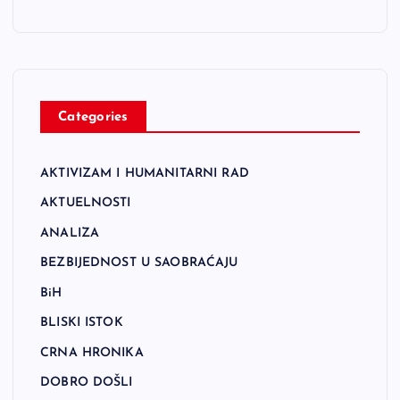
Categories
AKTIVIZAM I HUMANITARNI RAD
AKTUELNOSTI
ANALIZA
BEZBIJEDNOST U SAOBRAĆAJU
BiH
BLISKI ISTOK
CRNA HRONIKA
DOBRO DOŠLI