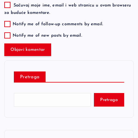
Sačuvaj moje ime, email i web stranicu u ovom browseru
za buduće komentare.
Notify me of follow-up comments by email.
Notify me of new posts by email.
Pretraga
Pretraga