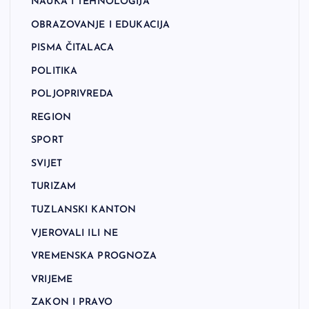
NAUKA I TEHNOLOGIJA
OBRAZOVANJE I EDUKACIJA
PISMA ČITALACA
POLITIKA
POLJOPRIVREDA
REGION
SPORT
SVIJET
TURIZAM
TUZLANSKI KANTON
VJEROVALI ILI NE
VREMENSKA PROGNOZA
VRIJEME
ZAKON I PRAVO