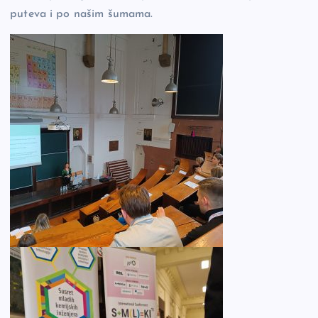
puteva i po našim šumama.