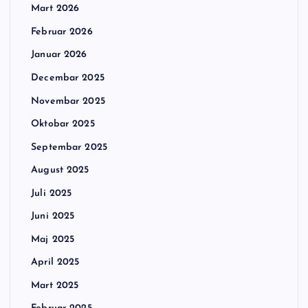
Mart 2026
Februar 2026
Januar 2026
Decembar 2025
Novembar 2025
Oktobar 2025
Septembar 2025
August 2025
Juli 2025
Juni 2025
Maj 2025
April 2025
Mart 2025