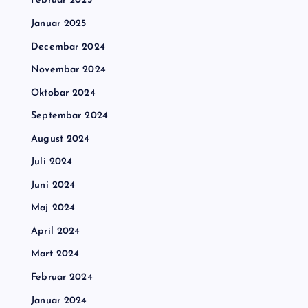
Februar 2025
Januar 2025
Decembar 2024
Novembar 2024
Oktobar 2024
Septembar 2024
August 2024
Juli 2024
Juni 2024
Maj 2024
April 2024
Mart 2024
Februar 2024
Januar 2024