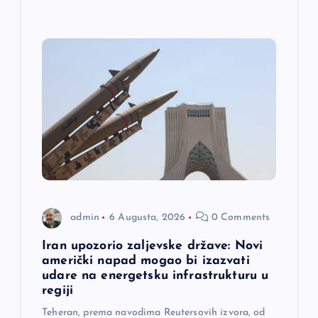
admin
6 Augusta, 2026
0 Comments
Iran upozorio zaljevske države: Novi
američki napad mogao bi izazvati
udare na energetsku infrastrukturu u
regiji
Teheran, prema navodima Reutersovih izvora, od