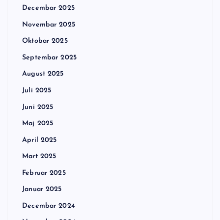
Decembar 2025
Novembar 2025
Oktobar 2025
Septembar 2025
August 2025
Juli 2025
Juni 2025
Maj 2025
April 2025
Mart 2025
Februar 2025
Januar 2025
Decembar 2024