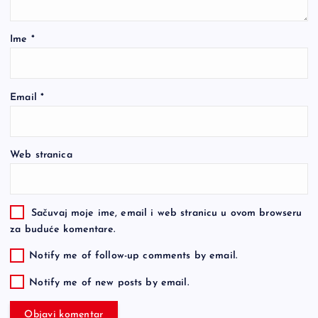
Ime
*
Email
*
Web stranica
Sačuvaj moje ime, email i web stranicu u ovom browseru
za buduće komentare.
Notify me of follow-up comments by email.
Notify me of new posts by email.