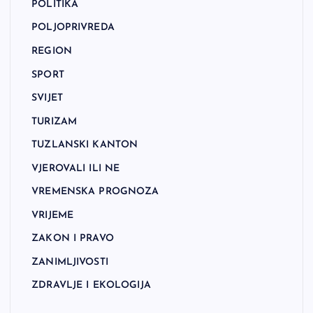
POLITIKA
POLJOPRIVREDA
REGION
SPORT
SVIJET
TURIZAM
TUZLANSKI KANTON
VJEROVALI ILI NE
VREMENSKA PROGNOZA
VRIJEME
ZAKON I PRAVO
ZANIMLJIVOSTI
ZDRAVLJE I EKOLOGIJA