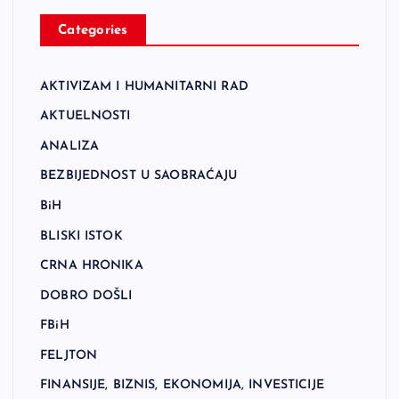
Categories
AKTIVIZAM I HUMANITARNI RAD
AKTUELNOSTI
ANALIZA
BEZBIJEDNOST U SAOBRAĆAJU
BiH
BLISKI ISTOK
CRNA HRONIKA
DOBRO DOŠLI
FBiH
FELJTON
FINANSIJE, BIZNIS, EKONOMIJA, INVESTICIJE