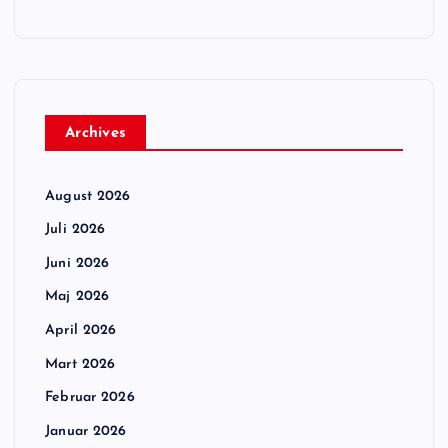
Archives
August 2026
Juli 2026
Juni 2026
Maj 2026
April 2026
Mart 2026
Februar 2026
Januar 2026