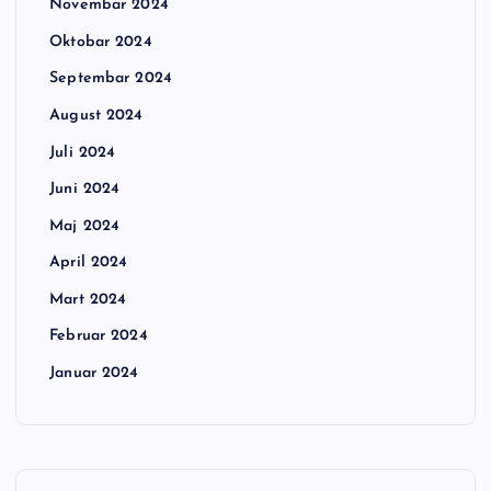
Novembar 2024
Oktobar 2024
Septembar 2024
August 2024
Juli 2024
Juni 2024
Maj 2024
April 2024
Mart 2024
Februar 2024
Januar 2024