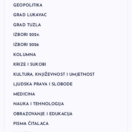
GEOPOLITIKA
GRAD LUKAVAC
GRAD TUZLA
IZBORI 2024.
IZBORI 2026
KOLUMNA
KRIZE I SUKOBI
KULTURA, KNJIŽEVNOST I UMJETNOST
LJUDSKA PRAVA I SLOBODE
MEDICINA
NAUKA I TEHNOLOGIJA
OBRAZOVANJE I EDUKACIJA
PISMA ČITALACA