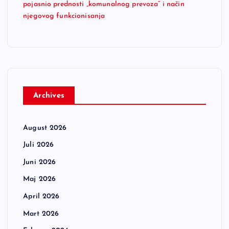
pojasnio prednosti „komunalnog prevoza“ i način
njegovog funkcionisanja
Archives
August 2026
Juli 2026
Juni 2026
Maj 2026
April 2026
Mart 2026