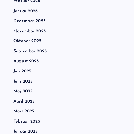
Februar 2026
Januar 2026
Decembar 2025
Novembar 2025
Oktobar 2025
Septembar 2025
August 2025
Juli 2025
Juni 2025
Maj 2025
April 2025
Mart 2025
Februar 2025
Januar 2025