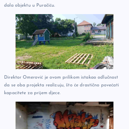
dala objektu u Puračiću.
Direktor Omerović je ovom prilikom istakao odlučnost
da se oba projekta realizuju, što će drastično povećati
kapacitete za prijem djece.