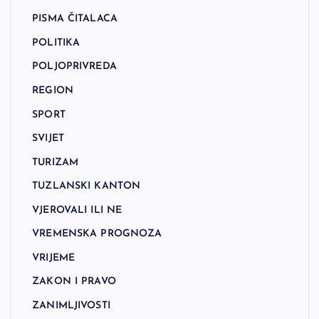
PISMA ČITALACA
POLITIKA
POLJOPRIVREDA
REGION
SPORT
SVIJET
TURIZAM
TUZLANSKI KANTON
VJEROVALI ILI NE
VREMENSKA PROGNOZA
VRIJEME
ZAKON I PRAVO
ZANIMLJIVOSTI