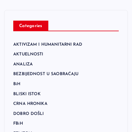
Categories
AKTIVIZAM I HUMANITARNI RAD
AKTUELNOSTI
ANALIZA
BEZBIJEDNOST U SAOBRAĆAJU
BiH
BLISKI ISTOK
CRNA HRONIKA
DOBRO DOŠLI
FBiH