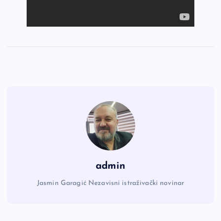
admin
Jasmin Garagić Nezavisni istraživački novinar