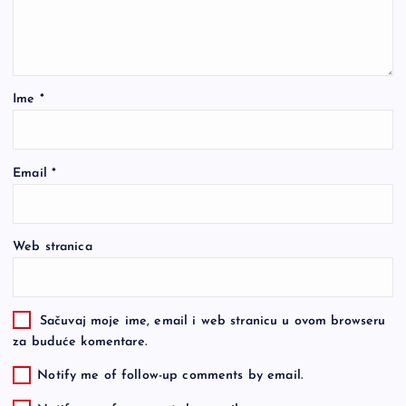
Ime
*
Email
*
Web stranica
Sačuvaj moje ime, email i web stranicu u ovom browseru
za buduće komentare.
Notify me of follow-up comments by email.