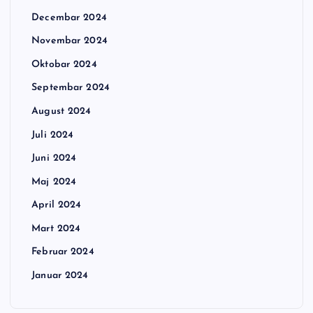
Decembar 2024
Novembar 2024
Oktobar 2024
Septembar 2024
August 2024
Juli 2024
Juni 2024
Maj 2024
April 2024
Mart 2024
Februar 2024
Januar 2024