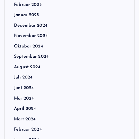
Februar 2025
Januar 2025
Decembar 2024
Novembar 2024
Oktobar 2024
Septembar 2024
August 2024
Juli 2024
Juni 2024
Maj 2024
April 2024
Mart 2024
Februar 2024