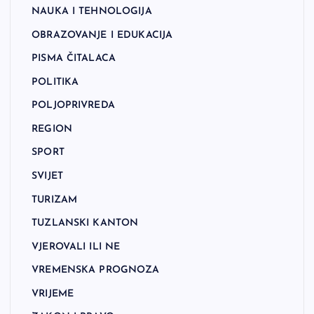
NAUKA I TEHNOLOGIJA
OBRAZOVANJE I EDUKACIJA
PISMA ČITALACA
POLITIKA
POLJOPRIVREDA
REGION
SPORT
SVIJET
TURIZAM
TUZLANSKI KANTON
VJEROVALI ILI NE
VREMENSKA PROGNOZA
VRIJEME