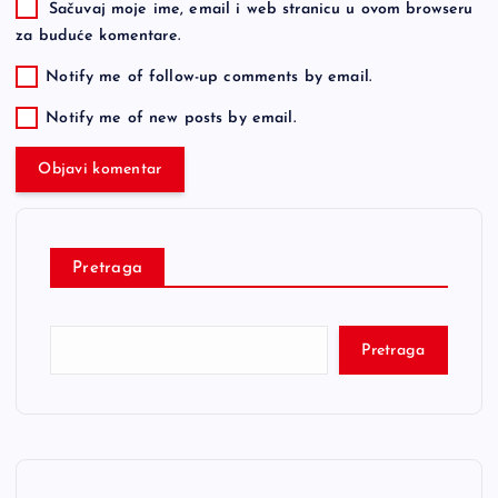
Sačuvaj moje ime, email i web stranicu u ovom browseru
za buduće komentare.
Notify me of follow-up comments by email.
Notify me of new posts by email.
Pretraga
Pretraga