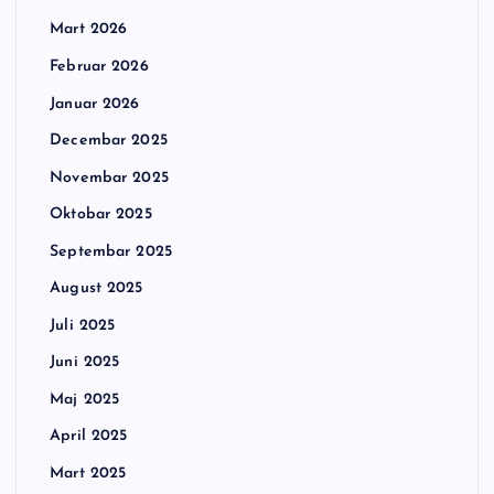
Mart 2026
Februar 2026
Januar 2026
Decembar 2025
Novembar 2025
Oktobar 2025
Septembar 2025
August 2025
Juli 2025
Juni 2025
Maj 2025
April 2025
Mart 2025