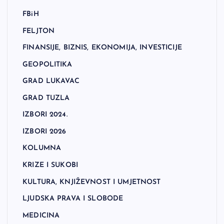
FBiH
FELJTON
FINANSIJE, BIZNIS, EKONOMIJA, INVESTICIJE
GEOPOLITIKA
GRAD LUKAVAC
GRAD TUZLA
IZBORI 2024.
IZBORI 2026
KOLUMNA
KRIZE I SUKOBI
KULTURA, KNJIŽEVNOST I UMJETNOST
LJUDSKA PRAVA I SLOBODE
MEDICINA