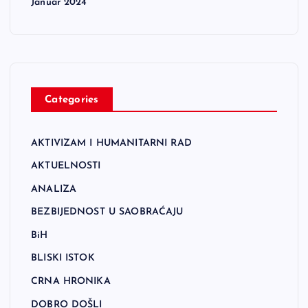
Januar 2024
Categories
AKTIVIZAM I HUMANITARNI RAD
AKTUELNOSTI
ANALIZA
BEZBIJEDNOST U SAOBRAĆAJU
BiH
BLISKI ISTOK
CRNA HRONIKA
DOBRO DOŠLI