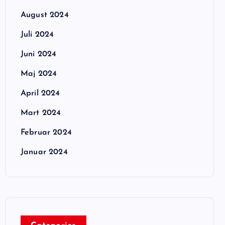
August 2024
Juli 2024
Juni 2024
Maj 2024
April 2024
Mart 2024
Februar 2024
Januar 2024