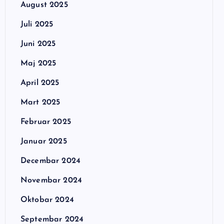
August 2025
Juli 2025
Juni 2025
Maj 2025
April 2025
Mart 2025
Februar 2025
Januar 2025
Decembar 2024
Novembar 2024
Oktobar 2024
Septembar 2024