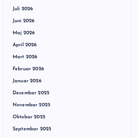
Juli 2026
Juni 2026
Maj 2026
April 2026
Mart 2026
Februar 2026
Januar 2026
Decembar 2025
Novembar 2025
Oktobar 2025
Septembar 2025