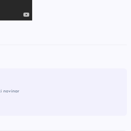
i novinar