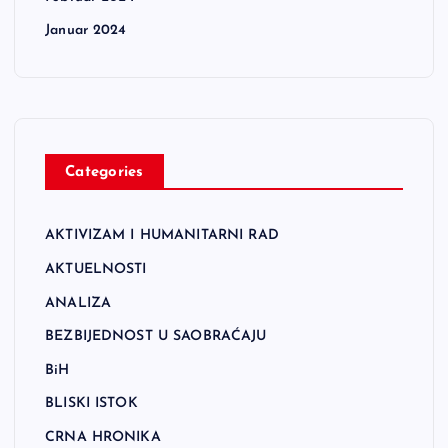
Januar 2024
Categories
AKTIVIZAM I HUMANITARNI RAD
AKTUELNOSTI
ANALIZA
BEZBIJEDNOST U SAOBRAĆAJU
BiH
BLISKI ISTOK
CRNA HRONIKA