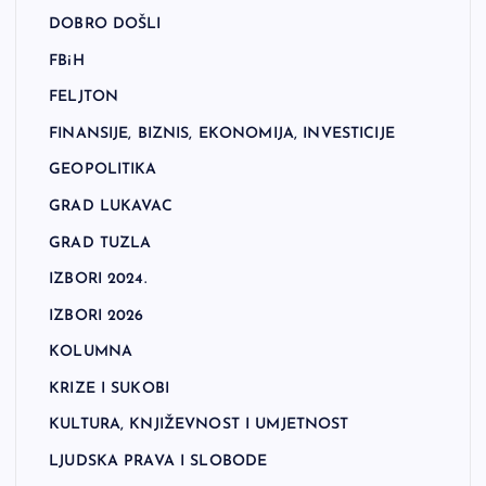
DOBRO DOŠLI
FBiH
FELJTON
FINANSIJE, BIZNIS, EKONOMIJA, INVESTICIJE
GEOPOLITIKA
GRAD LUKAVAC
GRAD TUZLA
IZBORI 2024.
IZBORI 2026
KOLUMNA
KRIZE I SUKOBI
KULTURA, KNJIŽEVNOST I UMJETNOST
LJUDSKA PRAVA I SLOBODE