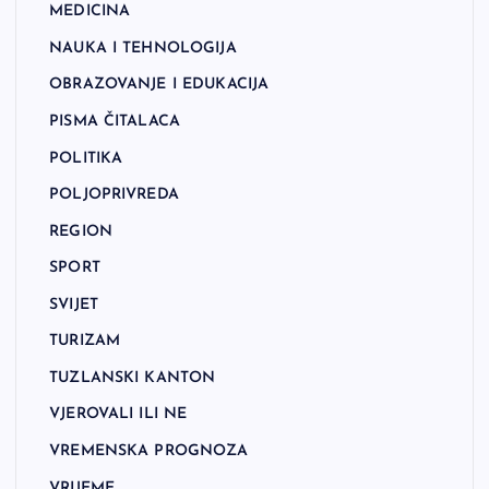
MEDICINA
NAUKA I TEHNOLOGIJA
OBRAZOVANJE I EDUKACIJA
PISMA ČITALACA
POLITIKA
POLJOPRIVREDA
REGION
SPORT
SVIJET
TURIZAM
TUZLANSKI KANTON
VJEROVALI ILI NE
VREMENSKA PROGNOZA
VRIJEME