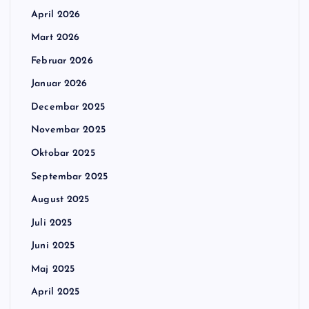
April 2026
Mart 2026
Februar 2026
Januar 2026
Decembar 2025
Novembar 2025
Oktobar 2025
Septembar 2025
August 2025
Juli 2025
Juni 2025
Maj 2025
April 2025