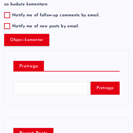
za buduće komentare.
Notify me of follow-up comments by email.
Notify me of new posts by email.
Pretraga
Pretraga