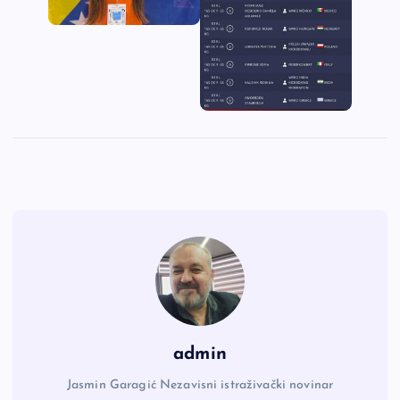
admin
Jasmin Garagić Nezavisni istraživački novinar