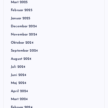
Mart 2025
Februar 2025
Januar 2025
Decembar 2024
Novembar 2024
Oktobar 2024
Septembar 2024
August 2024
Juli 2024
Juni 2024
Maj 2024
April 2024
Mart 2024
Februar 2024