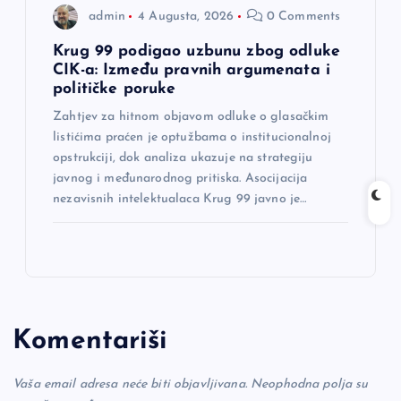
admin
4 Augusta, 2026
0 Comments
Krug 99 podigao uzbunu zbog odluke
CIK-a: Između pravnih argumenata i
političke poruke
Zahtjev za hitnom objavom odluke o glasačkim
listićima praćen je optužbama o institucionalnoj
opstrukciji, dok analiza ukazuje na strategiju
javnog i međunarodnog pritiska. Asocijacija
nezavisnih intelektualaca Krug 99 javno je…
Komentariši
Vaša email adresa neće biti objavljivana.
Neophodna polja su