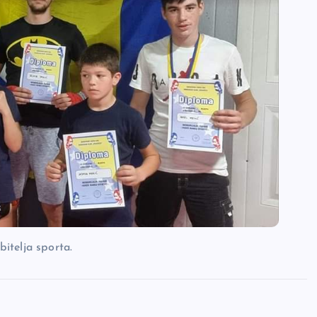
bitelja sporta.