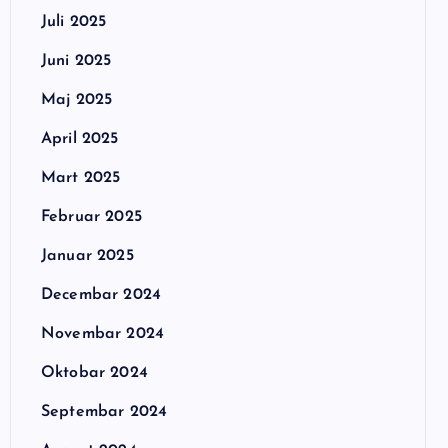
Juli 2025
Juni 2025
Maj 2025
April 2025
Mart 2025
Februar 2025
Januar 2025
Decembar 2024
Novembar 2024
Oktobar 2024
Septembar 2024