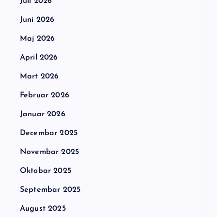
Juli 2026
Juni 2026
Maj 2026
April 2026
Mart 2026
Februar 2026
Januar 2026
Decembar 2025
Novembar 2025
Oktobar 2025
Septembar 2025
August 2025