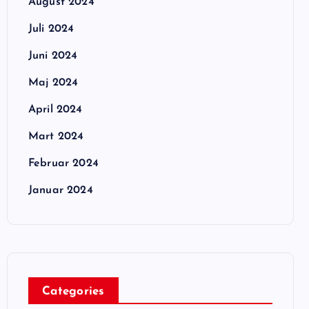
August 2024
Juli 2024
Juni 2024
Maj 2024
April 2024
Mart 2024
Februar 2024
Januar 2024
Categories