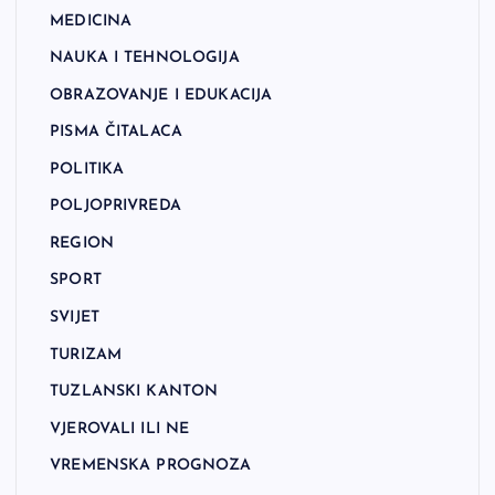
MEDICINA
NAUKA I TEHNOLOGIJA
OBRAZOVANJE I EDUKACIJA
PISMA ČITALACA
POLITIKA
POLJOPRIVREDA
REGION
SPORT
SVIJET
TURIZAM
TUZLANSKI KANTON
VJEROVALI ILI NE
VREMENSKA PROGNOZA