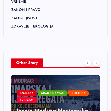
VRIJEME
ZAKON I PRAVO
ZANIMLJIVOSTI
ZDRAVLJE I EKOLOGIJA
Other Story
ANALIZA
GRAD LUKAVAC
POLITIKA
TURIZAM