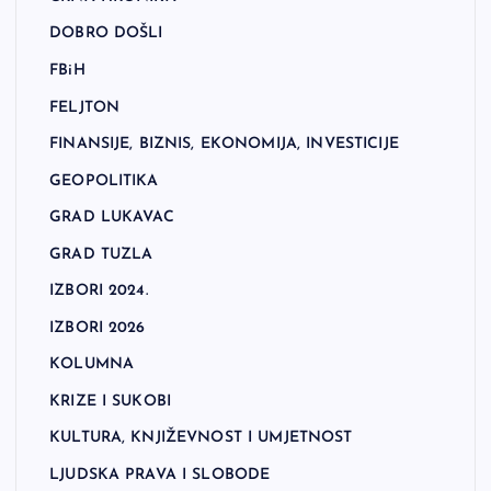
DOBRO DOŠLI
FBiH
FELJTON
FINANSIJE, BIZNIS, EKONOMIJA, INVESTICIJE
GEOPOLITIKA
GRAD LUKAVAC
GRAD TUZLA
IZBORI 2024.
IZBORI 2026
KOLUMNA
KRIZE I SUKOBI
KULTURA, KNJIŽEVNOST I UMJETNOST
LJUDSKA PRAVA I SLOBODE