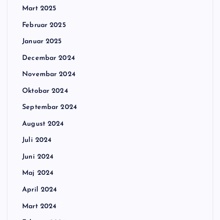
Mart 2025
Februar 2025
Januar 2025
Decembar 2024
Novembar 2024
Oktobar 2024
Septembar 2024
August 2024
Juli 2024
Juni 2024
Maj 2024
April 2024
Mart 2024