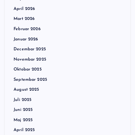
April 2026
Mart 2026
Februar 2026
Januar 2026
Decembar 2025
Novembar 2025
Oktobar 2025
Septembar 2025
August 2025
Juli 2025
Juni 2025
Maj 2025
April 2025