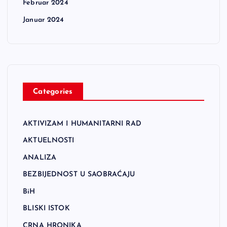
Februar 2024
Januar 2024
Categories
AKTIVIZAM I HUMANITARNI RAD
AKTUELNOSTI
ANALIZA
BEZBIJEDNOST U SAOBRAĆAJU
BiH
BLISKI ISTOK
CRNA HRONIKA