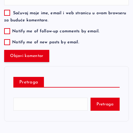
Sačuvaj moje ime, email i web stranicu u ovom browseru
za buduće komentare.
Notify me of follow-up comments by email.
Notify me of new posts by email.
Pretraga
Pretraga