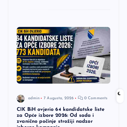
admin
7 Augusta, 2026
0 Comments
CIK BiH ovjerio 64 kandidatske liste
za Opće izbore 2026: Od sada i
zvanično počinje strožiji nadzor