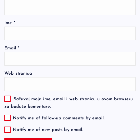
Ime
*
Email
*
Web stranica
Sačuvaj moje ime, email i web stranicu u ovom browseru
za buduće komentare.
Notify me of follow-up comments by email.
Notify me of new posts by email.