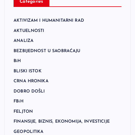
Categories
AKTIVIZAM I HUMANITARNI RAD
AKTUELNOSTI
ANALIZA
BEZBIJEDNOST U SAOBRAĆAJU
BiH
BLISKI ISTOK
CRNA HRONIKA
DOBRO DOŠLI
FBiH
FELJTON
FINANSIJE, BIZNIS, EKONOMIJA, INVESTICIJE
GEOPOLITIKA