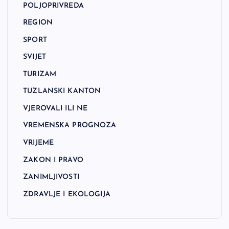
POLJOPRIVREDA
REGION
SPORT
SVIJET
TURIZAM
TUZLANSKI KANTON
VJEROVALI ILI NE
VREMENSKA PROGNOZA
VRIJEME
ZAKON I PRAVO
ZANIMLJIVOSTI
ZDRAVLJE I EKOLOGIJA