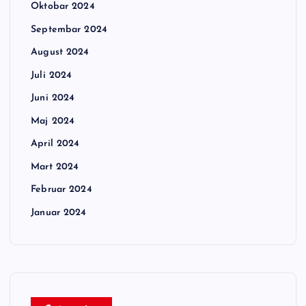
Oktobar 2024
Septembar 2024
August 2024
Juli 2024
Juni 2024
Maj 2024
April 2024
Mart 2024
Februar 2024
Januar 2024