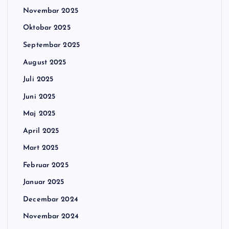
Novembar 2025
Oktobar 2025
Septembar 2025
August 2025
Juli 2025
Juni 2025
Maj 2025
April 2025
Mart 2025
Februar 2025
Januar 2025
Decembar 2024
Novembar 2024