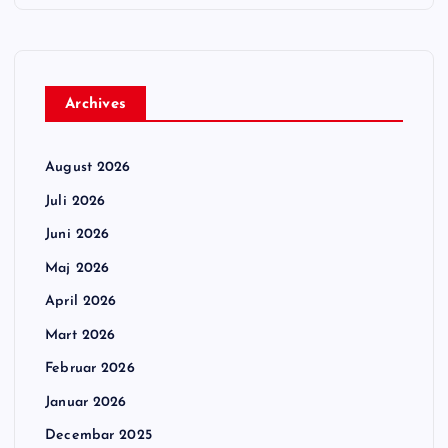
Archives
August 2026
Juli 2026
Juni 2026
Maj 2026
April 2026
Mart 2026
Februar 2026
Januar 2026
Decembar 2025