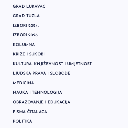
GRAD LUKAVAC
GRAD TUZLA
IZBORI 2024.
IZBORI 2026
KOLUMNA
KRIZE I SUKOBI
KULTURA, KNJIŽEVNOST I UMJETNOST
LJUDSKA PRAVA I SLOBODE
MEDICINA
NAUKA I TEHNOLOGIJA
OBRAZOVANJE I EDUKACIJA
PISMA ČITALACA
POLITIKA