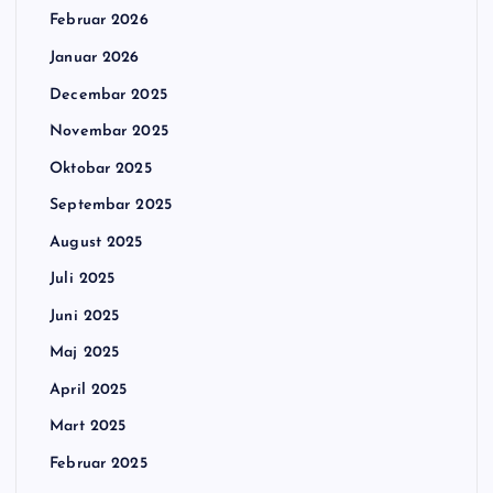
Februar 2026
Januar 2026
Decembar 2025
Novembar 2025
Oktobar 2025
Septembar 2025
August 2025
Juli 2025
Juni 2025
Maj 2025
April 2025
Mart 2025
Februar 2025