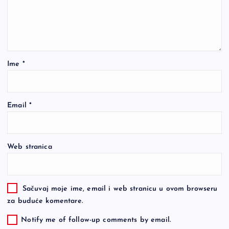
Ime
*
Email
*
Web stranica
Sačuvaj moje ime, email i web stranicu u ovom browseru
za buduće komentare.
Notify me of follow-up comments by email.