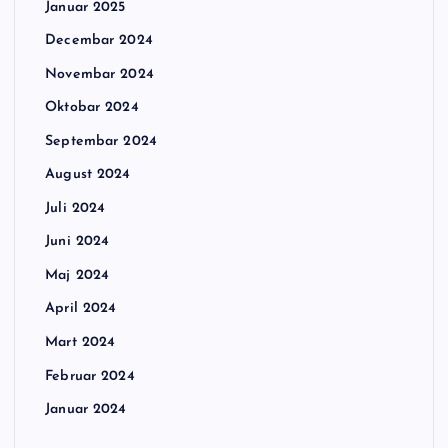
Januar 2025
Decembar 2024
Novembar 2024
Oktobar 2024
Septembar 2024
August 2024
Juli 2024
Juni 2024
Maj 2024
April 2024
Mart 2024
Februar 2024
Januar 2024