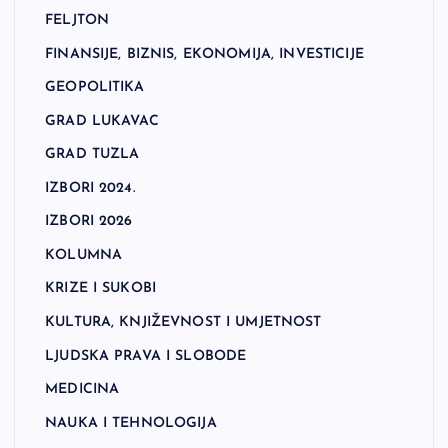
FELJTON
FINANSIJE, BIZNIS, EKONOMIJA, INVESTICIJE
GEOPOLITIKA
GRAD LUKAVAC
GRAD TUZLA
IZBORI 2024.
IZBORI 2026
KOLUMNA
KRIZE I SUKOBI
KULTURA, KNJIŽEVNOST I UMJETNOST
LJUDSKA PRAVA I SLOBODE
MEDICINA
NAUKA I TEHNOLOGIJA