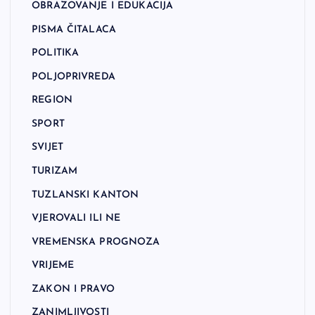
OBRAZOVANJE I EDUKACIJA
PISMA ČITALACA
POLITIKA
POLJOPRIVREDA
REGION
SPORT
SVIJET
TURIZAM
TUZLANSKI KANTON
VJEROVALI ILI NE
VREMENSKA PROGNOZA
VRIJEME
ZAKON I PRAVO
ZANIMLJIVOSTI