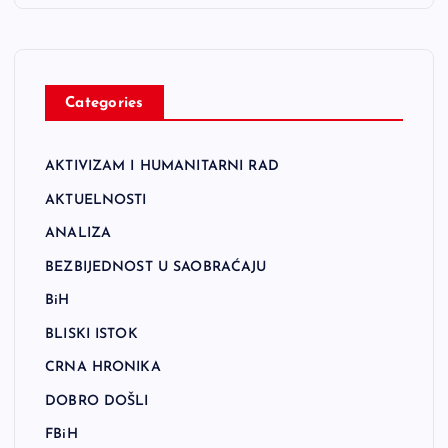
Categories
AKTIVIZAM I HUMANITARNI RAD
AKTUELNOSTI
ANALIZA
BEZBIJEDNOST U SAOBRAĆAJU
BiH
BLISKI ISTOK
CRNA HRONIKA
DOBRO DOŠLI
FBiH