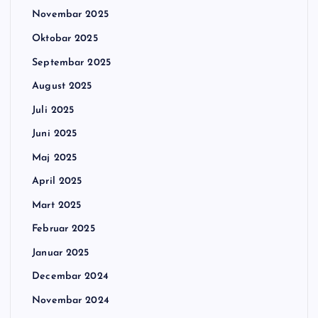
Novembar 2025
Oktobar 2025
Septembar 2025
August 2025
Juli 2025
Juni 2025
Maj 2025
April 2025
Mart 2025
Februar 2025
Januar 2025
Decembar 2024
Novembar 2024