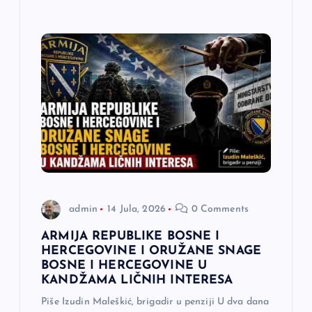
admin
14 Jula, 2026
0 Comments
ARMIJA REPUBLIKE BOSNE I
HERCEGOVINE I ORUŽANE SNAGE
BOSNE I HERCEGOVINE U
KANDŽAMA LIČNIH INTERESA
Piše Izudin Maleškić, brigadir u penziji U dva dana