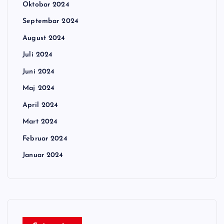
Oktobar 2024
Septembar 2024
August 2024
Juli 2024
Juni 2024
Maj 2024
April 2024
Mart 2024
Februar 2024
Januar 2024