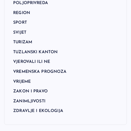
POLJOPRIVREDA
REGION
SPORT
SVIJET
TURIZAM
TUZLANSKI KANTON
VJEROVALI ILI NE
VREMENSKA PROGNOZA
VRIJEME
ZAKON I PRAVO
ZANIMLJIVOSTI
ZDRAVLJE I EKOLOGIJA