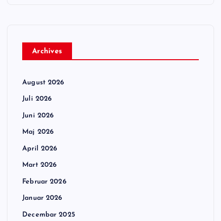
Archives
August 2026
Juli 2026
Juni 2026
Maj 2026
April 2026
Mart 2026
Februar 2026
Januar 2026
Decembar 2025