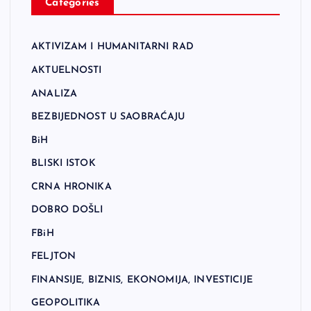
Categories
AKTIVIZAM I HUMANITARNI RAD
AKTUELNOSTI
ANALIZA
BEZBIJEDNOST U SAOBRAĆAJU
BiH
BLISKI ISTOK
CRNA HRONIKA
DOBRO DOŠLI
FBiH
FELJTON
FINANSIJE, BIZNIS, EKONOMIJA, INVESTICIJE
GEOPOLITIKA