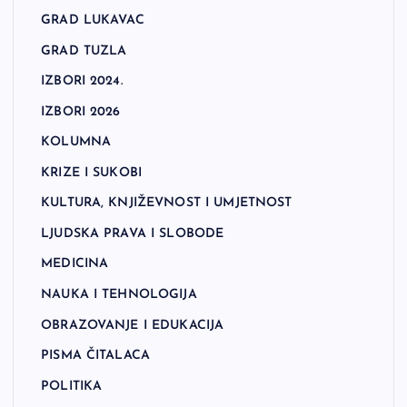
GRAD LUKAVAC
GRAD TUZLA
IZBORI 2024.
IZBORI 2026
KOLUMNA
KRIZE I SUKOBI
KULTURA, KNJIŽEVNOST I UMJETNOST
LJUDSKA PRAVA I SLOBODE
MEDICINA
NAUKA I TEHNOLOGIJA
OBRAZOVANJE I EDUKACIJA
PISMA ČITALACA
POLITIKA