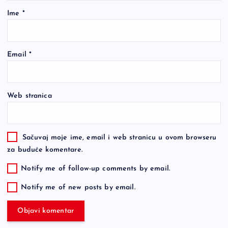
Ime
*
Email
*
Web stranica
Sačuvaj moje ime, email i web stranicu u ovom browseru
za buduće komentare.
Notify me of follow-up comments by email.
Notify me of new posts by email.