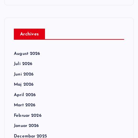
Archives
August 2026
Juli 2026
Juni 2026
Maj 2026
April 2026
Mart 2026
Februar 2026
Januar 2026
Decembar 2025