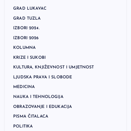
GRAD LUKAVAC
GRAD TUZLA
IZBORI 2024.
IZBORI 2026
KOLUMNA
KRIZE I SUKOBI
KULTURA, KNJIŽEVNOST I UMJETNOST
LJUDSKA PRAVA I SLOBODE
MEDICINA
NAUKA I TEHNOLOGIJA
OBRAZOVANJE I EDUKACIJA
PISMA ČITALACA
POLITIKA