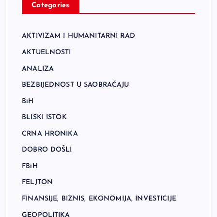
Categories
AKTIVIZAM I HUMANITARNI RAD
AKTUELNOSTI
ANALIZA
BEZBIJEDNOST U SAOBRAĆAJU
BiH
BLISKI ISTOK
CRNA HRONIKA
DOBRO DOŠLI
FBiH
FELJTON
FINANSIJE, BIZNIS, EKONOMIJA, INVESTICIJE
GEOPOLITIKA