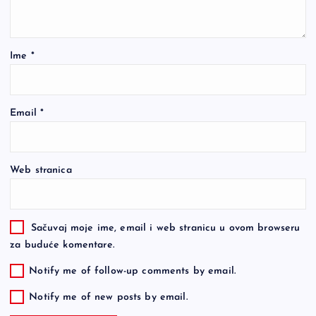
Ime
*
Email
*
Web stranica
Sačuvaj moje ime, email i web stranicu u ovom browseru
za buduće komentare.
Notify me of follow-up comments by email.
Notify me of new posts by email.