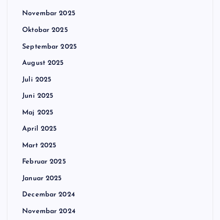
Novembar 2025
Oktobar 2025
Septembar 2025
August 2025
Juli 2025
Juni 2025
Maj 2025
April 2025
Mart 2025
Februar 2025
Januar 2025
Decembar 2024
Novembar 2024