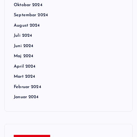
Oktobar 2024
Septembar 2024
August 2024
Juli 2024
Juni 2024
Maj 2024
April 2024
Mart 2024
Februar 2024
Januar 2024