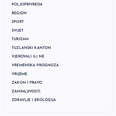
POLJOPRIVREDA
REGION
SPORT
SVIJET
TURIZAM
TUZLANSKI KANTON
VJEROVALI ILI NE
VREMENSKA PROGNOZA
VRIJEME
ZAKON I PRAVO
ZANIMLJIVOSTI
ZDRAVLJE I EKOLOGIJA