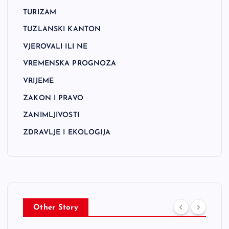
TURIZAM
TUZLANSKI KANTON
VJEROVALI ILI NE
VREMENSKA PROGNOZA
VRIJEME
ZAKON I PRAVO
ZANIMLJIVOSTI
ZDRAVLJE I EKOLOGIJA
Other Story