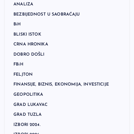
ANALIZA
BEZBIJEDNOST U SAOBRAĆAJU
BiH
BLISKI ISTOK
CRNA HRONIKA
DOBRO DOŠLI
FBiH
FELJTON
FINANSIJE, BIZNIS, EKONOMIJA, INVESTICIJE
GEOPOLITIKA
GRAD LUKAVAC
GRAD TUZLA
IZBORI 2024.