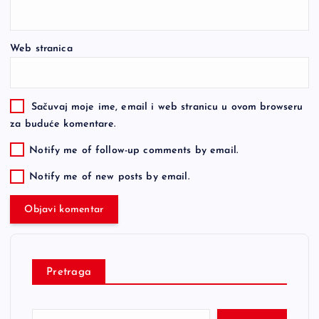
Web stranica
Sačuvaj moje ime, email i web stranicu u ovom browseru
za buduće komentare.
Notify me of follow-up comments by email.
Notify me of new posts by email.
Pretraga