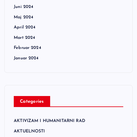
Juni 2024
Maj 2024
April 2024
Mart 2024
Februar 2024
Januar 2024
Categories
AKTIVIZAM I HUMANITARNI RAD
AKTUELNOSTI