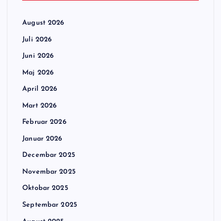
August 2026
Juli 2026
Juni 2026
Maj 2026
April 2026
Mart 2026
Februar 2026
Januar 2026
Decembar 2025
Novembar 2025
Oktobar 2025
Septembar 2025