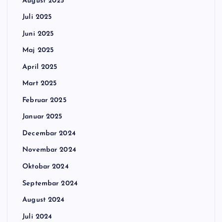
August 2025
Juli 2025
Juni 2025
Maj 2025
April 2025
Mart 2025
Februar 2025
Januar 2025
Decembar 2024
Novembar 2024
Oktobar 2024
Septembar 2024
August 2024
Juli 2024