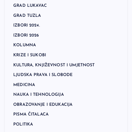
GRAD LUKAVAC
GRAD TUZLA
IZBORI 2024.
IZBORI 2026
KOLUMNA
KRIZE I SUKOBI
KULTURA, KNJIŽEVNOST I UMJETNOST
LJUDSKA PRAVA I SLOBODE
MEDICINA
NAUKA I TEHNOLOGIJA
OBRAZOVANJE I EDUKACIJA
PISMA ČITALACA
POLITIKA