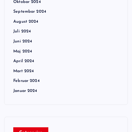
Oktobar 2024
Septembar 2024
August 2024
Juli 2024
Juni 2024
Maj 2024
April 2024
Mart 2024
Februar 2024
Januar 2024