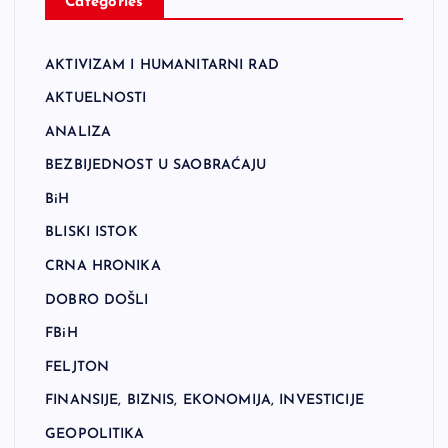
Categories
AKTIVIZAM I HUMANITARNI RAD
AKTUELNOSTI
ANALIZA
BEZBIJEDNOST U SAOBRAĆAJU
BiH
BLISKI ISTOK
CRNA HRONIKA
DOBRO DOŠLI
FBiH
FELJTON
FINANSIJE, BIZNIS, EKONOMIJA, INVESTICIJE
GEOPOLITIKA