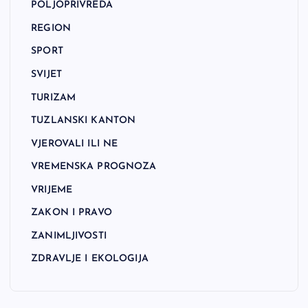
POLJOPRIVREDA
REGION
SPORT
SVIJET
TURIZAM
TUZLANSKI KANTON
VJEROVALI ILI NE
VREMENSKA PROGNOZA
VRIJEME
ZAKON I PRAVO
ZANIMLJIVOSTI
ZDRAVLJE I EKOLOGIJA