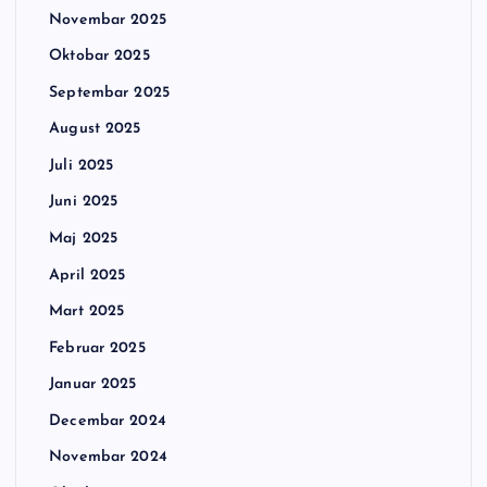
Novembar 2025
Oktobar 2025
Septembar 2025
August 2025
Juli 2025
Juni 2025
Maj 2025
April 2025
Mart 2025
Februar 2025
Januar 2025
Decembar 2024
Novembar 2024