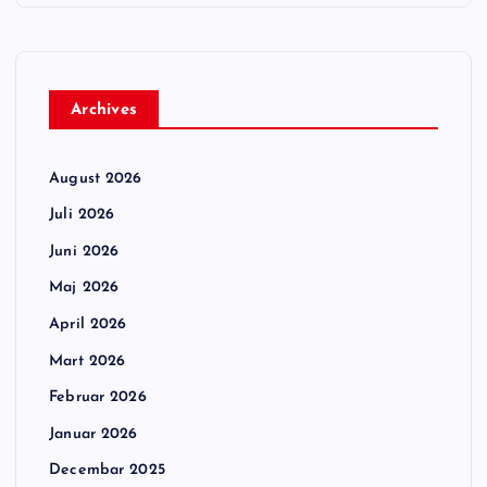
Archives
August 2026
Juli 2026
Juni 2026
Maj 2026
April 2026
Mart 2026
Februar 2026
Januar 2026
Decembar 2025