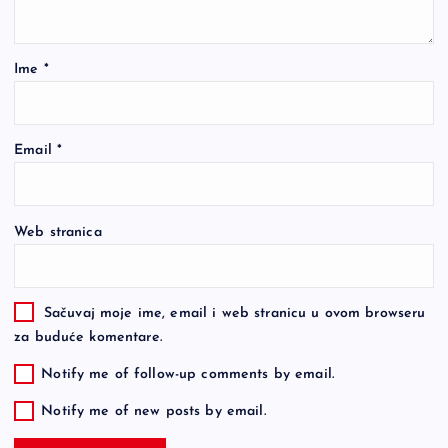
Ime
*
Email
*
Web stranica
Sačuvaj moje ime, email i web stranicu u ovom browseru
za buduće komentare.
Notify me of follow-up comments by email.
Notify me of new posts by email.