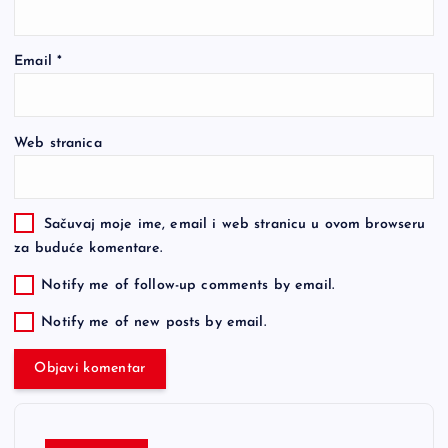
Email
*
Web stranica
Sačuvaj moje ime, email i web stranicu u ovom browseru
za buduće komentare.
Notify me of follow-up comments by email.
Notify me of new posts by email.