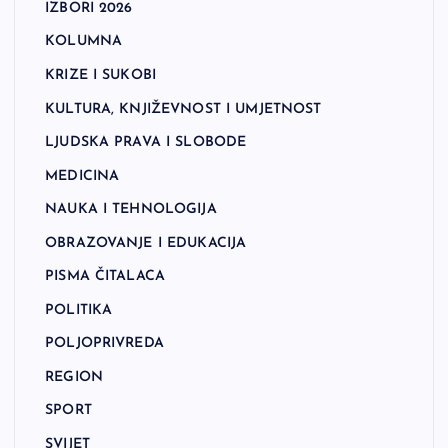
IZBORI 2026
KOLUMNA
KRIZE I SUKOBI
KULTURA, KNJIŽEVNOST I UMJETNOST
LJUDSKA PRAVA I SLOBODE
MEDICINA
NAUKA I TEHNOLOGIJA
OBRAZOVANJE I EDUKACIJA
PISMA ČITALACA
POLITIKA
POLJOPRIVREDA
REGION
SPORT
SVIJET