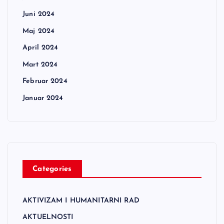
Juni 2024
Maj 2024
April 2024
Mart 2024
Februar 2024
Januar 2024
Categories
AKTIVIZAM I HUMANITARNI RAD
AKTUELNOSTI