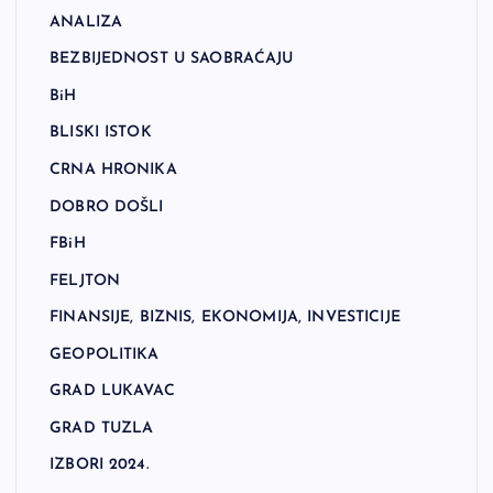
ANALIZA
BEZBIJEDNOST U SAOBRAĆAJU
BiH
BLISKI ISTOK
CRNA HRONIKA
DOBRO DOŠLI
FBiH
FELJTON
FINANSIJE, BIZNIS, EKONOMIJA, INVESTICIJE
GEOPOLITIKA
GRAD LUKAVAC
GRAD TUZLA
IZBORI 2024.