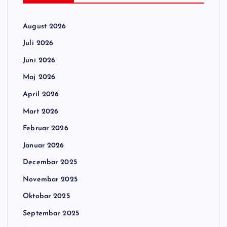
August 2026
Juli 2026
Juni 2026
Maj 2026
April 2026
Mart 2026
Februar 2026
Januar 2026
Decembar 2025
Novembar 2025
Oktobar 2025
Septembar 2025