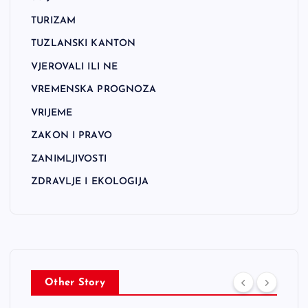
TURIZAM
TUZLANSKI KANTON
VJEROVALI ILI NE
VREMENSKA PROGNOZA
VRIJEME
ZAKON I PRAVO
ZANIMLJIVOSTI
ZDRAVLJE I EKOLOGIJA
Other Story