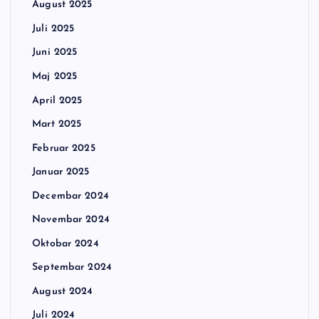
August 2025
Juli 2025
Juni 2025
Maj 2025
April 2025
Mart 2025
Februar 2025
Januar 2025
Decembar 2024
Novembar 2024
Oktobar 2024
Septembar 2024
August 2024
Juli 2024