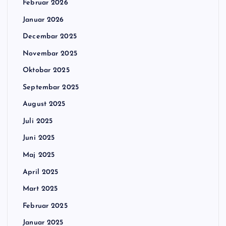
Februar 2026
Januar 2026
Decembar 2025
Novembar 2025
Oktobar 2025
Septembar 2025
August 2025
Juli 2025
Juni 2025
Maj 2025
April 2025
Mart 2025
Februar 2025
Januar 2025