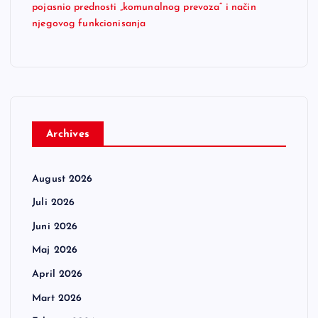
pojasnio prednosti „komunalnog prevoza“ i način
njegovog funkcionisanja
Archives
August 2026
Juli 2026
Juni 2026
Maj 2026
April 2026
Mart 2026