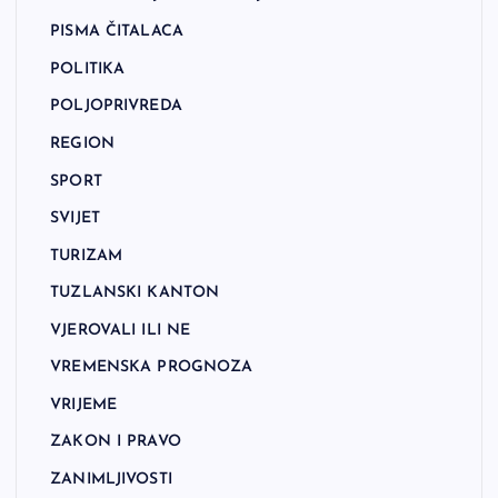
PISMA ČITALACA
POLITIKA
POLJOPRIVREDA
REGION
SPORT
SVIJET
TURIZAM
TUZLANSKI KANTON
VJEROVALI ILI NE
VREMENSKA PROGNOZA
VRIJEME
ZAKON I PRAVO
ZANIMLJIVOSTI