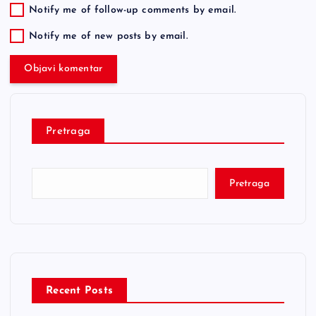
Notify me of follow-up comments by email.
Notify me of new posts by email.
Pretraga
Pretraga
Recent Posts