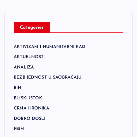
Categories
AKTIVIZAM I HUMANITARNI RAD
AKTUELNOSTI
ANALIZA
BEZBIJEDNOST U SAOBRAĆAJU
BiH
BLISKI ISTOK
CRNA HRONIKA
DOBRO DOŠLI
FBiH