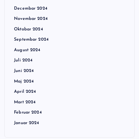
Decembar 2024
Novembar 2024
Oktobar 2024
Septembar 2024
August 2024
Juli 2024
Juni 2024
Maj 2024
April 2024
Mart 2024
Februar 2024
Januar 2024