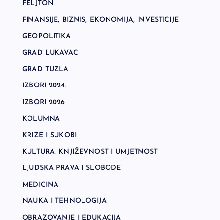
FELJTON
FINANSIJE, BIZNIS, EKONOMIJA, INVESTICIJE
GEOPOLITIKA
GRAD LUKAVAC
GRAD TUZLA
IZBORI 2024.
IZBORI 2026
KOLUMNA
KRIZE I SUKOBI
KULTURA, KNJIŽEVNOST I UMJETNOST
LJUDSKA PRAVA I SLOBODE
MEDICINA
NAUKA I TEHNOLOGIJA
OBRAZOVANJE I EDUKACIJA