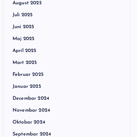
August 2025
Juli 2025
Juni 2025
Maj 2025
April 2025
Mart 2025
Februar 2025
Januar 2025
Decembar 2024
Novembar 2024
Oktobar 2024
Septembar 2024