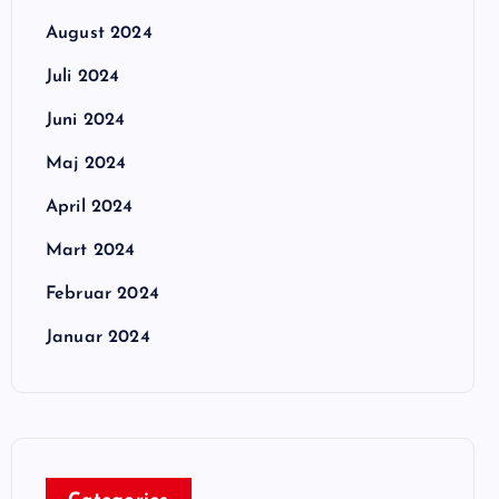
August 2024
Juli 2024
Juni 2024
Maj 2024
April 2024
Mart 2024
Februar 2024
Januar 2024