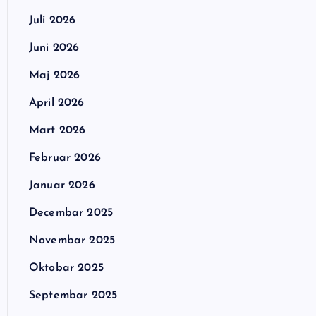
Juli 2026
Juni 2026
Maj 2026
April 2026
Mart 2026
Februar 2026
Januar 2026
Decembar 2025
Novembar 2025
Oktobar 2025
Septembar 2025