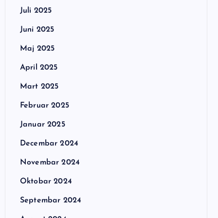
Juli 2025
Juni 2025
Maj 2025
April 2025
Mart 2025
Februar 2025
Januar 2025
Decembar 2024
Novembar 2024
Oktobar 2024
Septembar 2024