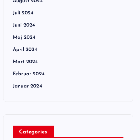
August 2024
Juli 2024
Juni 2024
Maj 2024
April 2024
Mart 2024
Februar 2024
Januar 2024
Categories