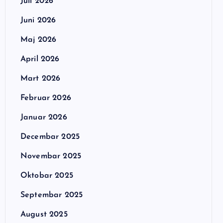
Juli 2026
Juni 2026
Maj 2026
April 2026
Mart 2026
Februar 2026
Januar 2026
Decembar 2025
Novembar 2025
Oktobar 2025
Septembar 2025
August 2025