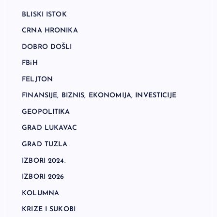
BLISKI ISTOK
CRNA HRONIKA
DOBRO DOŠLI
FBiH
FELJTON
FINANSIJE, BIZNIS, EKONOMIJA, INVESTICIJE
GEOPOLITIKA
GRAD LUKAVAC
GRAD TUZLA
IZBORI 2024.
IZBORI 2026
KOLUMNA
KRIZE I SUKOBI