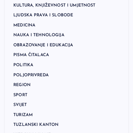
KULTURA, KNJIŽEVNOST I UMJETNOST
LJUDSKA PRAVA I SLOBODE
MEDICINA
NAUKA I TEHNOLOGIJA
OBRAZOVANJE I EDUKACIJA
PISMA ČITALACA
POLITIKA
POLJOPRIVREDA
REGION
SPORT
SVIJET
TURIZAM
TUZLANSKI KANTON