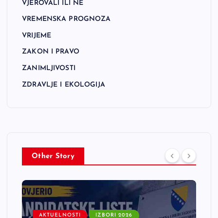
VJEROVALI ILI NE
VREMENSKA PROGNOZA
VRIJEME
ZAKON I PRAVO
ZANIMLJIVOSTI
ZDRAVLJE I EKOLOGIJA
Other Story
AKTUELNOSTI
IZBORI 2026