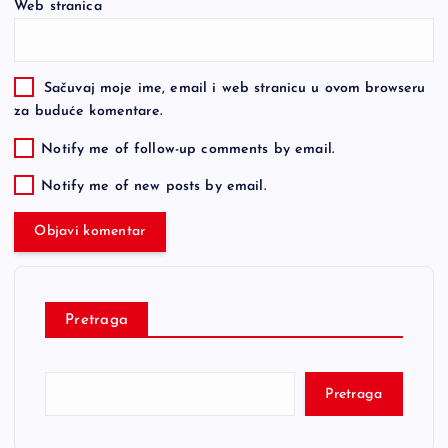
Web stranica
Sačuvaj moje ime, email i web stranicu u ovom browseru
za buduće komentare.
Notify me of follow-up comments by email.
Notify me of new posts by email.
Pretraga
Pretraga