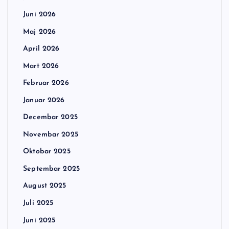
Juni 2026
Maj 2026
April 2026
Mart 2026
Februar 2026
Januar 2026
Decembar 2025
Novembar 2025
Oktobar 2025
Septembar 2025
August 2025
Juli 2025
Juni 2025