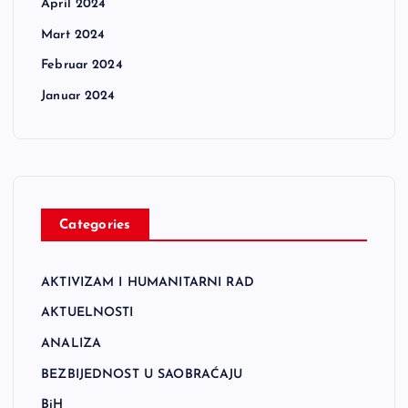
April 2024
Mart 2024
Februar 2024
Januar 2024
Categories
AKTIVIZAM I HUMANITARNI RAD
AKTUELNOSTI
ANALIZA
BEZBIJEDNOST U SAOBRAĆAJU
BiH