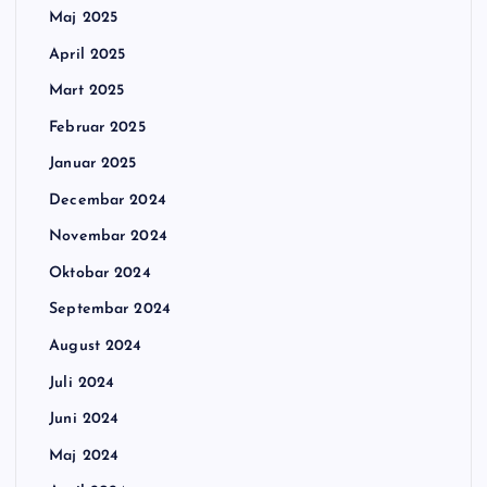
Maj 2025
April 2025
Mart 2025
Februar 2025
Januar 2025
Decembar 2024
Novembar 2024
Oktobar 2024
Septembar 2024
August 2024
Juli 2024
Juni 2024
Maj 2024