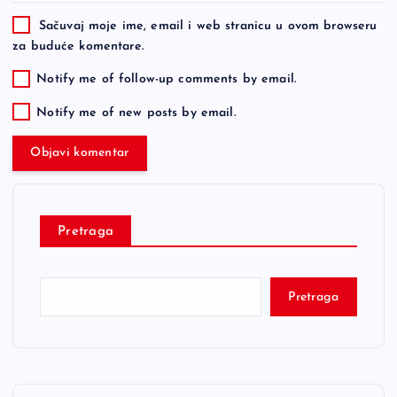
Sačuvaj moje ime, email i web stranicu u ovom browseru
za buduće komentare.
Notify me of follow-up comments by email.
Notify me of new posts by email.
Pretraga
Pretraga