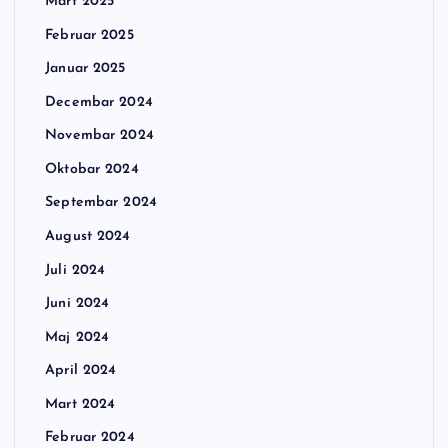
Mart 2025
Februar 2025
Januar 2025
Decembar 2024
Novembar 2024
Oktobar 2024
Septembar 2024
August 2024
Juli 2024
Juni 2024
Maj 2024
April 2024
Mart 2024
Februar 2024