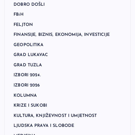
DOBRO DOŠLI
FBiH
FELJTON
FINANSIJE, BIZNIS, EKONOMIJA, INVESTICIJE
GEOPOLITIKA
GRAD LUKAVAC
GRAD TUZLA
IZBORI 2024.
IZBORI 2026
KOLUMNA
KRIZE I SUKOBI
KULTURA, KNJIŽEVNOST I UMJETNOST
LJUDSKA PRAVA I SLOBODE