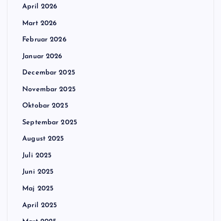
April 2026
Mart 2026
Februar 2026
Januar 2026
Decembar 2025
Novembar 2025
Oktobar 2025
Septembar 2025
August 2025
Juli 2025
Juni 2025
Maj 2025
April 2025