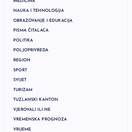
MEDICINA
NAUKA I TEHNOLOGIJA
OBRAZOVANJE I EDUKACIJA
PISMA ČITALACA
POLITIKA
POLJOPRIVREDA
REGION
SPORT
SVIJET
TURIZAM
TUZLANSKI KANTON
VJEROVALI ILI NE
VREMENSKA PROGNOZA
VRIJEME