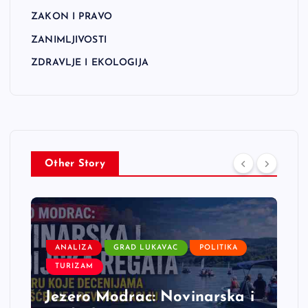
ZAKON I PRAVO
ZANIMLJIVOSTI
ZDRAVLJE I EKOLOGIJA
Other Story
ANALIZA
GRAD LUKAVAC
POLITIKA
TURIZAM
Jezero Modrac: Novinarska i