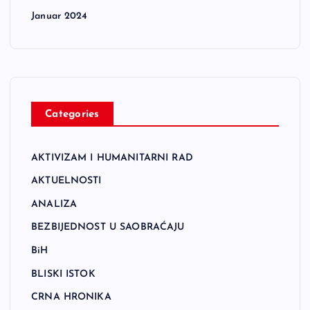
Januar 2024
Categories
AKTIVIZAM I HUMANITARNI RAD
AKTUELNOSTI
ANALIZA
BEZBIJEDNOST U SAOBRAĆAJU
BiH
BLISKI ISTOK
CRNA HRONIKA