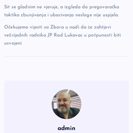
Sit se gladnim ne vjeruje, a izgleda da pregovaračka
taktika zbunjivanja i ubacivanja nesloge nije uspjela.
Očekujemo vijesti sa Zbora u nadi da će zahtjevi
vežrijednih radnika JP Rad Lukavac u potpunosti biti
usvojeni
admin