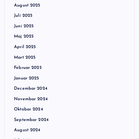
August 2025
Juli 2025
Juni 2025
Maj 2025
April 2025
Mart 2025
Februar 2025
Januar 2025
Decembar 2024
Novembar 2024
Oktobar 2024
Septembar 2024
August 2024