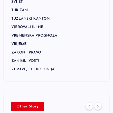
SVIJET
TURIZAM
TUZLANSKI KANTON
VJEROVALI ILI NE
VREMENSKA PROGNOZA
VRIJEME
ZAKON I PRAVO
ZANIMLJIVOSTI
ZDRAVLJE I EKOLOGIJA
Other Story