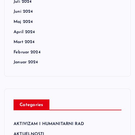
Juli 2024
Juni 2024
Maj 2024
April 2024
Mart 2024
Februar 2024
Januar 2024
Categories
AKTIVIZAM I HUMANITARNI RAD
AKTUELNOSTI