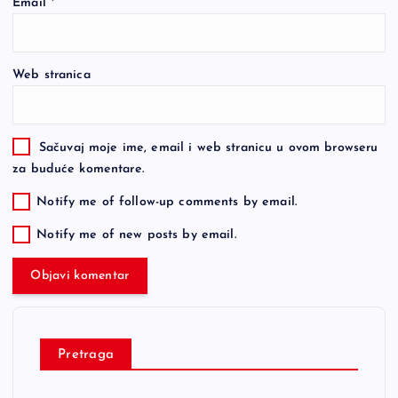
Email
*
Web stranica
Sačuvaj moje ime, email i web stranicu u ovom browseru
za buduće komentare.
Notify me of follow-up comments by email.
Notify me of new posts by email.
Pretraga