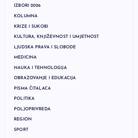
IZBORI 2026
KOLUMNA
KRIZE I SUKOBI
KULTURA, KNJIŽEVNOST I UMJETNOST
LJUDSKA PRAVA I SLOBODE
MEDICINA
NAUKA I TEHNOLOGIJA
OBRAZOVANJE I EDUKACIJA
PISMA ČITALACA
POLITIKA
POLJOPRIVREDA
REGION
SPORT