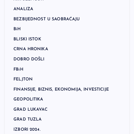
ANALIZA
BEZBIJEDNOST U SAOBRAĆAJU
BiH
BLISKI ISTOK
CRNA HRONIKA
DOBRO DOŠLI
FBiH
FELJTON
FINANSIJE, BIZNIS, EKONOMIJA, INVESTICIJE
GEOPOLITIKA
GRAD LUKAVAC
GRAD TUZLA
IZBORI 2024.