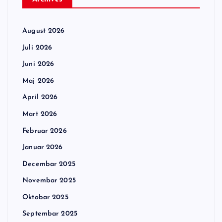
August 2026
Juli 2026
Juni 2026
Maj 2026
April 2026
Mart 2026
Februar 2026
Januar 2026
Decembar 2025
Novembar 2025
Oktobar 2025
Septembar 2025