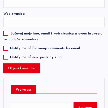
Web stranica
Sačuvaj moje ime, email i web stranicu u ovom browseru
za buduće komentare.
Notify me of follow-up comments by email.
Notify me of new posts by email.
Pretraga
Pretraga