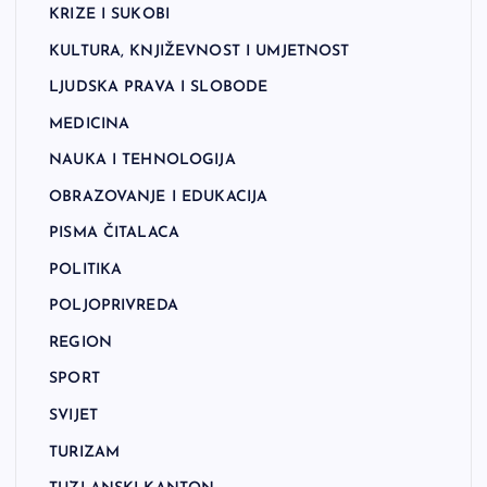
KRIZE I SUKOBI
KULTURA, KNJIŽEVNOST I UMJETNOST
LJUDSKA PRAVA I SLOBODE
MEDICINA
NAUKA I TEHNOLOGIJA
OBRAZOVANJE I EDUKACIJA
PISMA ČITALACA
POLITIKA
POLJOPRIVREDA
REGION
SPORT
SVIJET
TURIZAM