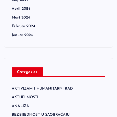
April 2024
Mart 2024
Februar 2024
Januar 2024
Categories
AKTIVIZAM I HUMANITARNI RAD
AKTUELNOSTI
ANALIZA
BEZBIJEDNOST U SAOBRAĆAJU