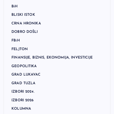
BiH
BLISKI ISTOK
CRNA HRONIKA
DOBRO DOŠLI
FBiH
FELJTON
FINANSIJE, BIZNIS, EKONOMIJA, INVESTICIJE
GEOPOLITIKA
GRAD LUKAVAC
GRAD TUZLA
IZBORI 2024.
IZBORI 2026
KOLUMNA