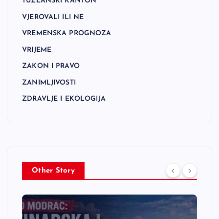
TUZLANSKI KANTON
VJEROVALI ILI NE
VREMENSKA PROGNOZA
VRIJEME
ZAKON I PRAVO
ZANIMLJIVOSTI
ZDRAVLJE I EKOLOGIJA
Other Story