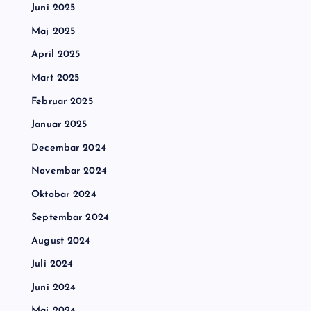
Juni 2025
Maj 2025
April 2025
Mart 2025
Februar 2025
Januar 2025
Decembar 2024
Novembar 2024
Oktobar 2024
Septembar 2024
August 2024
Juli 2024
Juni 2024
Maj 2024