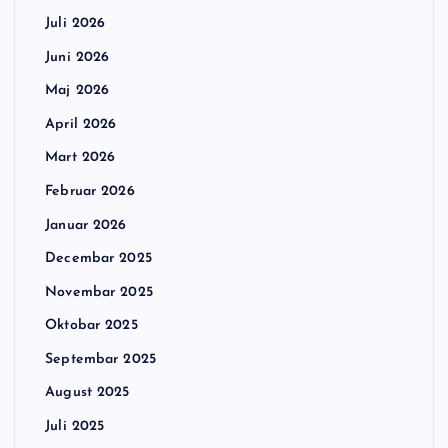
Juli 2026
Juni 2026
Maj 2026
April 2026
Mart 2026
Februar 2026
Januar 2026
Decembar 2025
Novembar 2025
Oktobar 2025
Septembar 2025
August 2025
Juli 2025