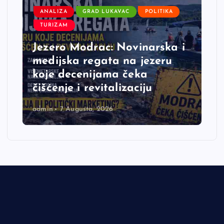
ANALIZA
GRAD LUKAVAC
POLITIKA
TURIZAM
Jezero Modrac: Novinarska i
medijska regata na jezeru
koje decenijama čeka
čišćenje i revitalizaciju
admin
7 Augusta, 2026