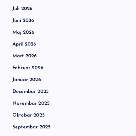
Juli 2026
Juni 2026
Maj 2026
April 2026
Mart 2026
Februar 2026
Januar 2026
Decembar 2025
Novembar 2025
Oktobar 2025
Septembar 2025