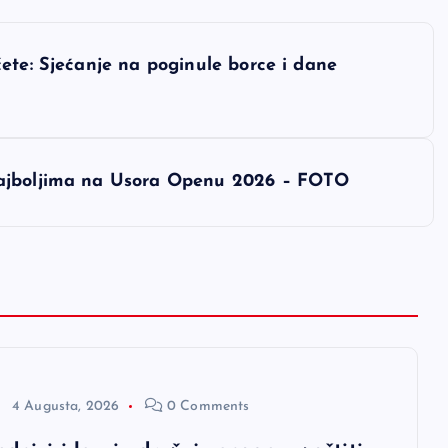
ete: Sjećanje na poginule borce i dane
najboljima na Usora Openu 2026 – FOTO
4 Augusta, 2026
0 Comments