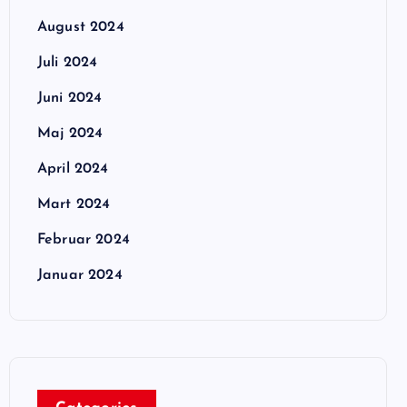
August 2024
Juli 2024
Juni 2024
Maj 2024
April 2024
Mart 2024
Februar 2024
Januar 2024