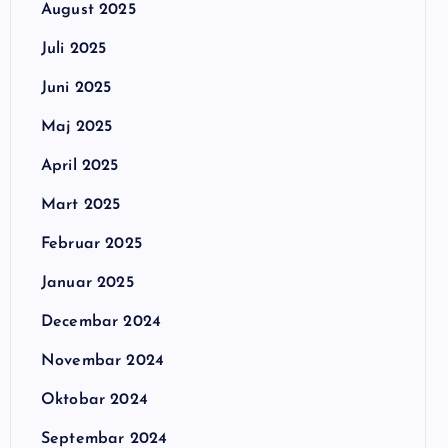
August 2025
Juli 2025
Juni 2025
Maj 2025
April 2025
Mart 2025
Februar 2025
Januar 2025
Decembar 2024
Novembar 2024
Oktobar 2024
Septembar 2024