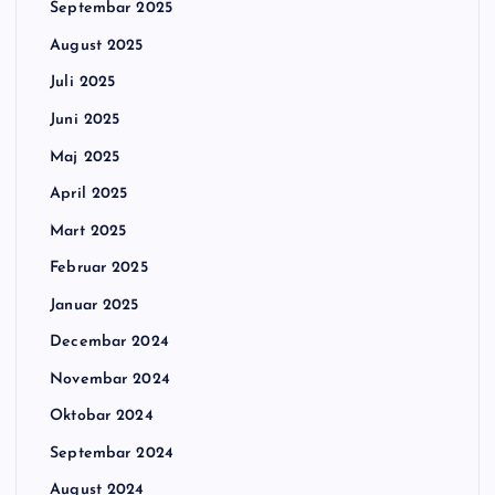
Septembar 2025
August 2025
Juli 2025
Juni 2025
Maj 2025
April 2025
Mart 2025
Februar 2025
Januar 2025
Decembar 2024
Novembar 2024
Oktobar 2024
Septembar 2024
August 2024