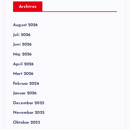
Archives
August 2026
Juli 2026
Juni 2026
Maj 2026
April 2026
Mart 2026
Februar 2026
Januar 2026
Decembar 2025
Novembar 2025
Oktobar 2025