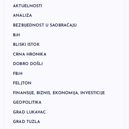
AKTUELNOSTI
ANALIZA
BEZBIJEDNOST U SAOBRAĆAJU
BiH
BLISKI ISTOK
CRNA HRONIKA
DOBRO DOŠLI
FBiH
FELJTON
FINANSIJE, BIZNIS, EKONOMIJA, INVESTICIJE
GEOPOLITIKA
GRAD LUKAVAC
GRAD TUZLA