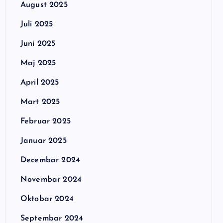
August 2025
Juli 2025
Juni 2025
Maj 2025
April 2025
Mart 2025
Februar 2025
Januar 2025
Decembar 2024
Novembar 2024
Oktobar 2024
Septembar 2024