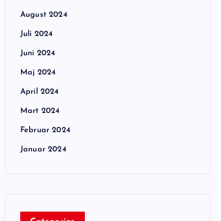
August 2024
Juli 2024
Juni 2024
Maj 2024
April 2024
Mart 2024
Februar 2024
Januar 2024