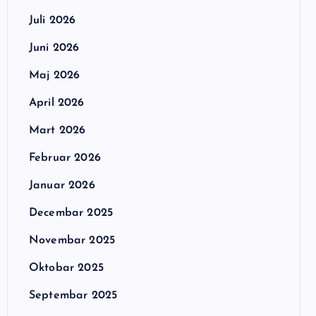
Juli 2026
Juni 2026
Maj 2026
April 2026
Mart 2026
Februar 2026
Januar 2026
Decembar 2025
Novembar 2025
Oktobar 2025
Septembar 2025