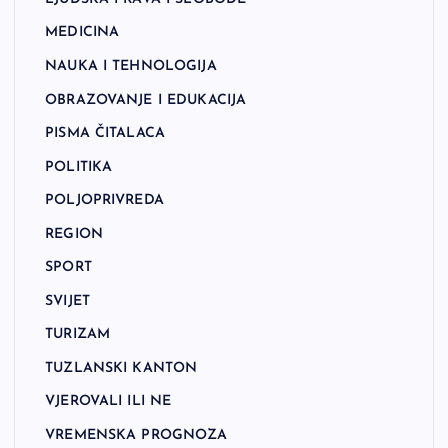
MEDICINA
NAUKA I TEHNOLOGIJA
OBRAZOVANJE I EDUKACIJA
PISMA ČITALACA
POLITIKA
POLJOPRIVREDA
REGION
SPORT
SVIJET
TURIZAM
TUZLANSKI KANTON
VJEROVALI ILI NE
VREMENSKA PROGNOZA