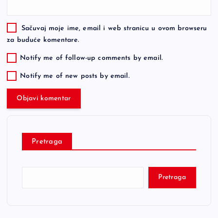
Sačuvaj moje ime, email i web stranicu u ovom browseru
za buduće komentare.
Notify me of follow-up comments by email.
Notify me of new posts by email.
Pretraga
Pretraga