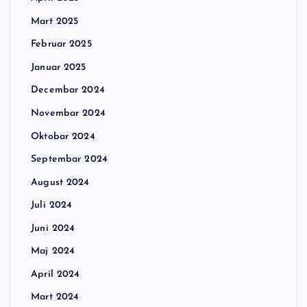
Mart 2025
Februar 2025
Januar 2025
Decembar 2024
Novembar 2024
Oktobar 2024
Septembar 2024
August 2024
Juli 2024
Juni 2024
Maj 2024
April 2024
Mart 2024