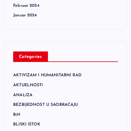
Februar 2024
Januar 2024
Categories
AKTIVIZAM I HUMANITARNI RAD
AKTUELNOSTI
ANALIZA
BEZBIJEDNOST U SAOBRAĆAJU
BiH
BLISKI ISTOK