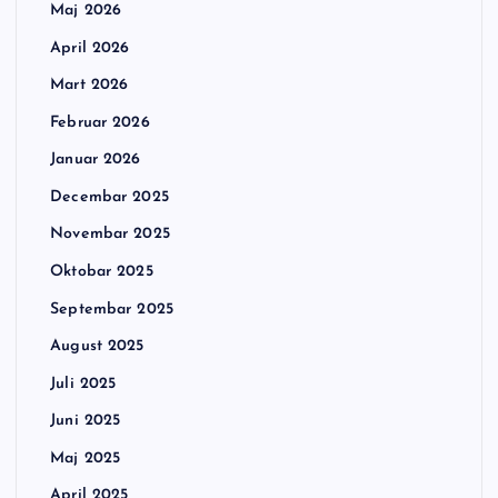
Maj 2026
April 2026
Mart 2026
Februar 2026
Januar 2026
Decembar 2025
Novembar 2025
Oktobar 2025
Septembar 2025
August 2025
Juli 2025
Juni 2025
Maj 2025
April 2025