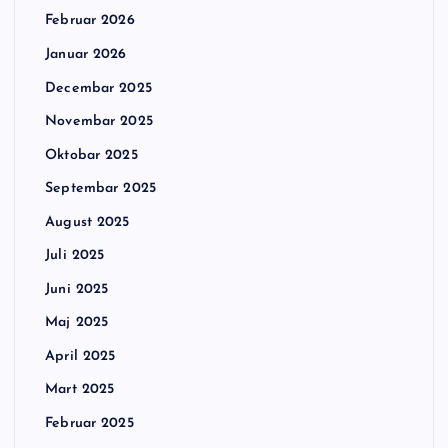
Februar 2026
Januar 2026
Decembar 2025
Novembar 2025
Oktobar 2025
Septembar 2025
August 2025
Juli 2025
Juni 2025
Maj 2025
April 2025
Mart 2025
Februar 2025