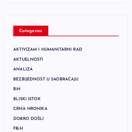
Categories
AKTIVIZAM I HUMANITARNI RAD
AKTUELNOSTI
ANALIZA
BEZBIJEDNOST U SAOBRAĆAJU
BiH
BLISKI ISTOK
CRNA HRONIKA
DOBRO DOŠLI
FBiH