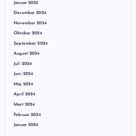
Januar 2025
Decembar 2024
Novembar 2024
Oktobar 2024
Septembar 2024
August 2024
Juli 2024
Juni 2024
Maj 2024
April 2024
Mart 2024
Februar 2024
Januar 2024