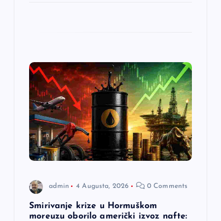
admin
4 Augusta, 2026
0 Comments
Smirivanje krize u Hormuškom
moreuzu oborilo američki izvoz nafte: