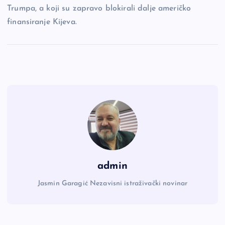
Trumpa, a koji su zapravo blokirali dalje američko
finansiranje Kijeva.
admin
Jasmin Garagić Nezavisni istraživački novinar