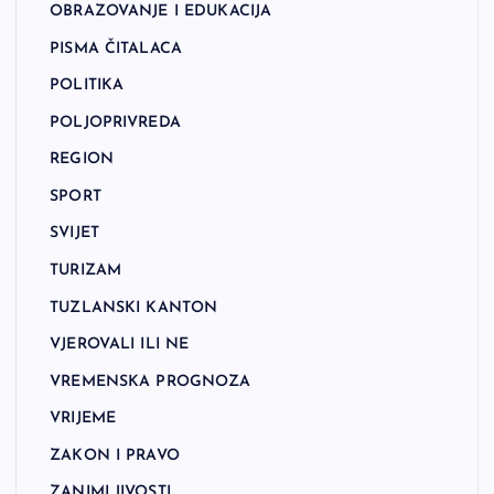
OBRAZOVANJE I EDUKACIJA
PISMA ČITALACA
POLITIKA
POLJOPRIVREDA
REGION
SPORT
SVIJET
TURIZAM
TUZLANSKI KANTON
VJEROVALI ILI NE
VREMENSKA PROGNOZA
VRIJEME
ZAKON I PRAVO
ZANIMLJIVOSTI