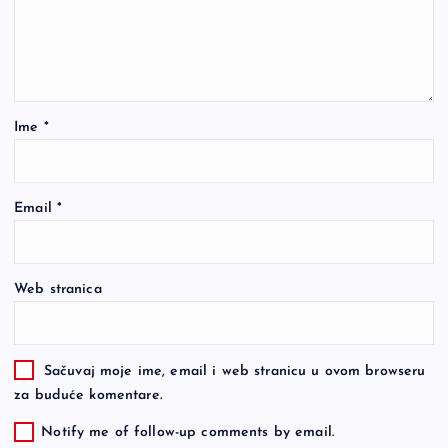
Ime
*
Email
*
Web stranica
Sačuvaj moje ime, email i web stranicu u ovom browseru
za buduće komentare.
Notify me of follow-up comments by email.