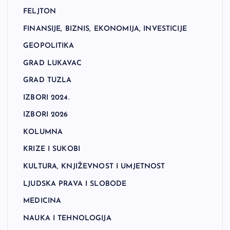
FELJTON
FINANSIJE, BIZNIS, EKONOMIJA, INVESTICIJE
GEOPOLITIKA
GRAD LUKAVAC
GRAD TUZLA
IZBORI 2024.
IZBORI 2026
KOLUMNA
KRIZE I SUKOBI
KULTURA, KNJIŽEVNOST I UMJETNOST
LJUDSKA PRAVA I SLOBODE
MEDICINA
NAUKA I TEHNOLOGIJA