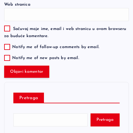
Web stranica
Sačuvaj moje ime, email i web stranicu u ovom browseru
za buduće komentare.
Notify me of follow-up comments by email.
Notify me of new posts by email.
Pretraga
Pretraga