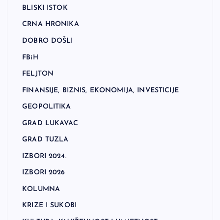
BLISKI ISTOK
CRNA HRONIKA
DOBRO DOŠLI
FBiH
FELJTON
FINANSIJE, BIZNIS, EKONOMIJA, INVESTICIJE
GEOPOLITIKA
GRAD LUKAVAC
GRAD TUZLA
IZBORI 2024.
IZBORI 2026
KOLUMNA
KRIZE I SUKOBI