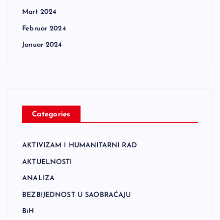
Mart 2024
Februar 2024
Januar 2024
Categories
AKTIVIZAM I HUMANITARNI RAD
AKTUELNOSTI
ANALIZA
BEZBIJEDNOST U SAOBRAĆAJU
BiH