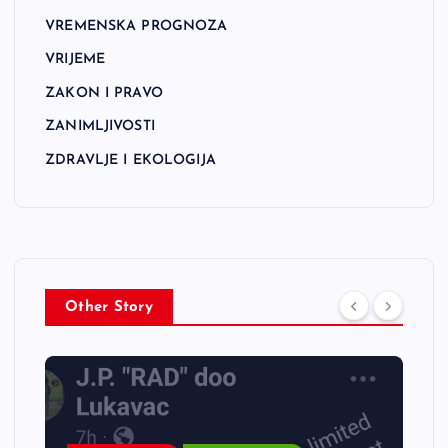
VREMENSKA PROGNOZA
VRIJEME
ZAKON I PRAVO
ZANIMLJIVOSTI
ZDRAVLJE I EKOLOGIJA
Other Story