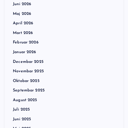
Juni 2026
Maj 2026
April 2026
Mart 2026
Februar 2026
Januar 2026
Decembar 2025
Novembar 2025
Oktobar 2025
Septembar 2025
August 2025
Juli 2025
Juni 2025