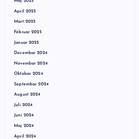
Maj 2025
April 2025
Mart 2025
Februar 2025
Januar 2025
Decembar 2024
Novembar 2024
Oktobar 2024
Septembar 2024
August 2024
Juli 2024
Juni 2024
Maj 2024
April 2024