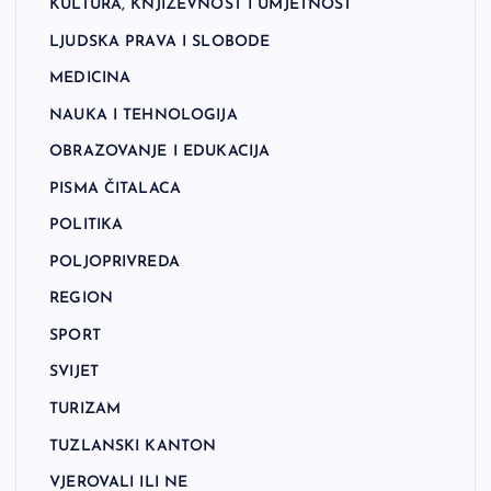
KULTURA, KNJIŽEVNOST I UMJETNOST
LJUDSKA PRAVA I SLOBODE
MEDICINA
NAUKA I TEHNOLOGIJA
OBRAZOVANJE I EDUKACIJA
PISMA ČITALACA
POLITIKA
POLJOPRIVREDA
REGION
SPORT
SVIJET
TURIZAM
TUZLANSKI KANTON
VJEROVALI ILI NE