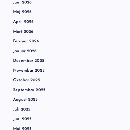
Juni 2026
Maj 2026
April 2026
Mart 2026
Februar 2026
Januar 2026
Decembar 2025
Novembar 2025
Oktobar 2025
Septembar 2025
August 2025
Juli 2025
Juni 2025
Maj 2025