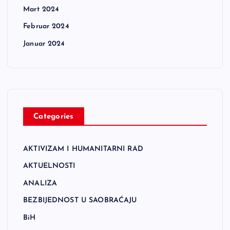
Mart 2024
Februar 2024
Januar 2024
Categories
AKTIVIZAM I HUMANITARNI RAD
AKTUELNOSTI
ANALIZA
BEZBIJEDNOST U SAOBRAĆAJU
BiH