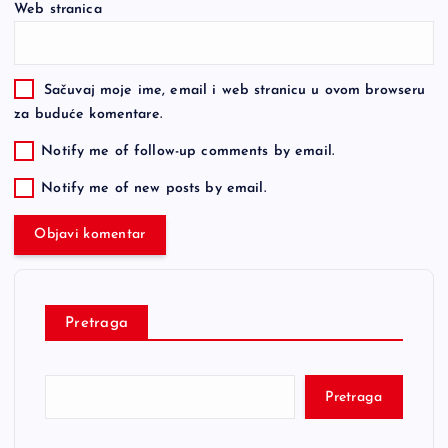
Web stranica
Sačuvaj moje ime, email i web stranicu u ovom browseru
za buduće komentare.
Notify me of follow-up comments by email.
Notify me of new posts by email.
Pretraga
Pretraga