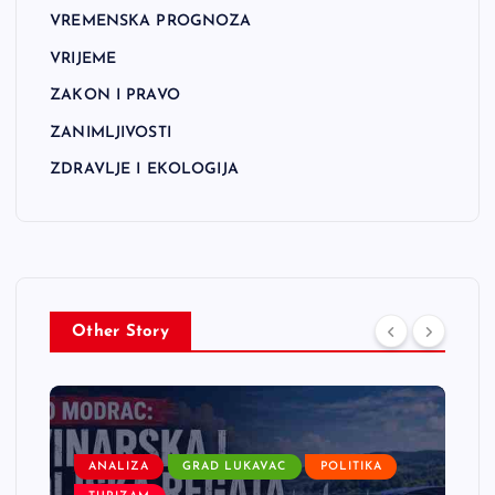
VREMENSKA PROGNOZA
VRIJEME
ZAKON I PRAVO
ZANIMLJIVOSTI
ZDRAVLJE I EKOLOGIJA
Other Story
ANALIZA
GRAD LUKAVAC
POLITIKA