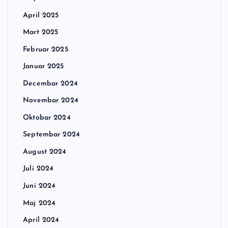
April 2025
Mart 2025
Februar 2025
Januar 2025
Decembar 2024
Novembar 2024
Oktobar 2024
Septembar 2024
August 2024
Juli 2024
Juni 2024
Maj 2024
April 2024