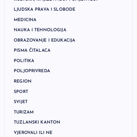
LJUDSKA PRAVA I SLOBODE
MEDICINA
NAUKA I TEHNOLOGIJA
OBRAZOVANJE I EDUKACIJA
PISMA ČITALACA
POLITIKA
POLJOPRIVREDA
REGION
SPORT
SVIJET
TURIZAM
TUZLANSKI KANTON
VJEROVALI ILI NE