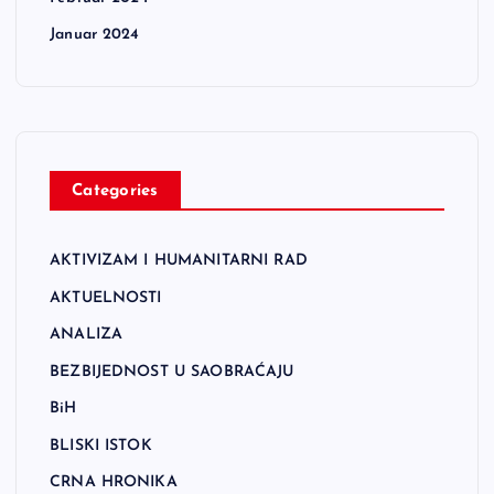
Januar 2024
Categories
AKTIVIZAM I HUMANITARNI RAD
AKTUELNOSTI
ANALIZA
BEZBIJEDNOST U SAOBRAĆAJU
BiH
BLISKI ISTOK
CRNA HRONIKA