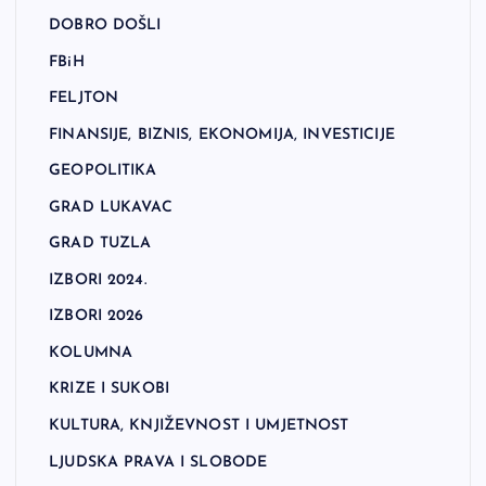
DOBRO DOŠLI
FBiH
FELJTON
FINANSIJE, BIZNIS, EKONOMIJA, INVESTICIJE
GEOPOLITIKA
GRAD LUKAVAC
GRAD TUZLA
IZBORI 2024.
IZBORI 2026
KOLUMNA
KRIZE I SUKOBI
KULTURA, KNJIŽEVNOST I UMJETNOST
LJUDSKA PRAVA I SLOBODE