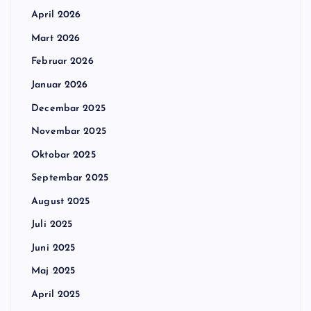
April 2026
Mart 2026
Februar 2026
Januar 2026
Decembar 2025
Novembar 2025
Oktobar 2025
Septembar 2025
August 2025
Juli 2025
Juni 2025
Maj 2025
April 2025