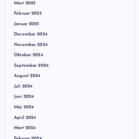
Mart 2025
Februar 2025
Januar 2025
Decembar 2024
Novembar 2024
Oktobar 2024
Septembar 2024
August 2024
Juli 2024
Juni 2024
Maj 2024
April 2024
Mart 2024
Februar 2024