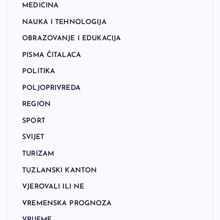
MEDICINA
NAUKA I TEHNOLOGIJA
OBRAZOVANJE I EDUKACIJA
PISMA ČITALACA
POLITIKA
POLJOPRIVREDA
REGION
SPORT
SVIJET
TURIZAM
TUZLANSKI KANTON
VJEROVALI ILI NE
VREMENSKA PROGNOZA
VRIJEME