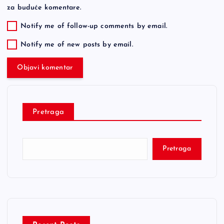
za buduće komentare.
Notify me of follow-up comments by email.
Notify me of new posts by email.
Pretraga
Pretraga