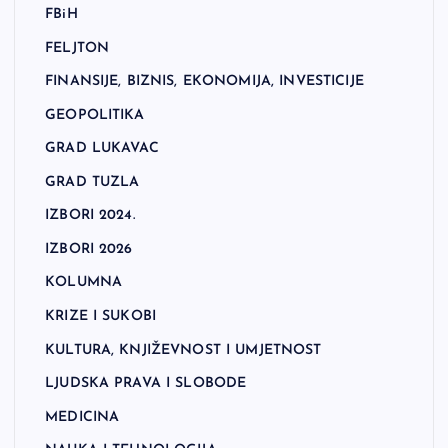
FBiH
FELJTON
FINANSIJE, BIZNIS, EKONOMIJA, INVESTICIJE
GEOPOLITIKA
GRAD LUKAVAC
GRAD TUZLA
IZBORI 2024.
IZBORI 2026
KOLUMNA
KRIZE I SUKOBI
KULTURA, KNJIŽEVNOST I UMJETNOST
LJUDSKA PRAVA I SLOBODE
MEDICINA