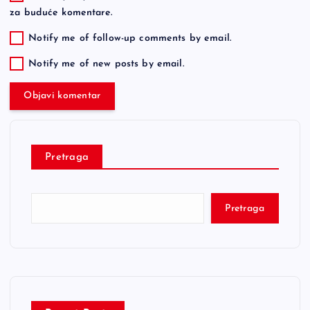
za buduće komentare.
Notify me of follow-up comments by email.
Notify me of new posts by email.
Pretraga
Pretraga