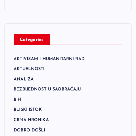
Categories
AKTIVIZAM I HUMANITARNI RAD
AKTUELNOSTI
ANALIZA
BEZBIJEDNOST U SAOBRAĆAJU
BiH
BLISKI ISTOK
CRNA HRONIKA
DOBRO DOŠLI