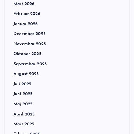
Mart 2026
Februar 2026
Januar 2026
Decembar 2025
Novembar 2025
Oktobar 2025
Septembar 2025
August 2025
Juli 2025
Juni 2025
Maj 2025
April 2025
Mart 2025