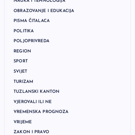
NAUKA I TEHNOLOGIJA
OBRAZOVANJE I EDUKACIJA
PISMA ČITALACA
POLITIKA
POLJOPRIVREDA
REGION
SPORT
SVIJET
TURIZAM
TUZLANSKI KANTON
VJEROVALI ILI NE
VREMENSKA PROGNOZA
VRIJEME
ZAKON I PRAVO