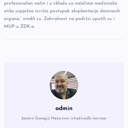
profesionalan način i u skladu sa načelima medicinske
etike uspješno izvršio postupak eksplantacije doniranih
organa,” istakli su. Zahvalnost na podršci uputili su i
MUP-u ZDK-a.
admin
Jasmin Garagić Nezavisni istraživački novinar