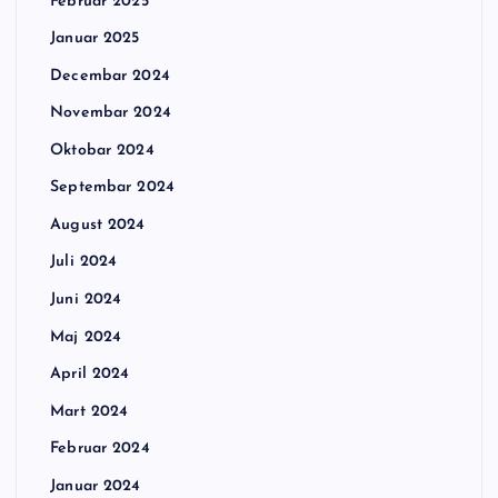
Februar 2025
Januar 2025
Decembar 2024
Novembar 2024
Oktobar 2024
Septembar 2024
August 2024
Juli 2024
Juni 2024
Maj 2024
April 2024
Mart 2024
Februar 2024
Januar 2024