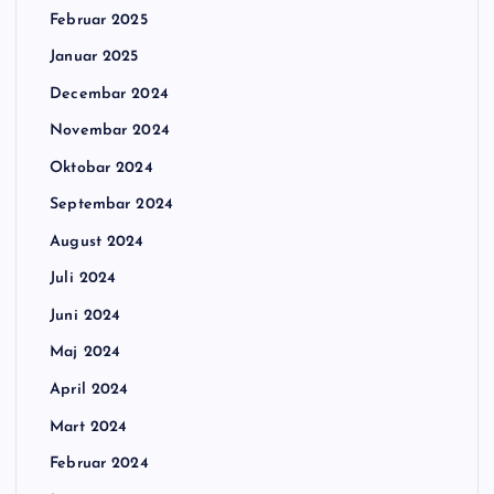
Februar 2025
Januar 2025
Decembar 2024
Novembar 2024
Oktobar 2024
Septembar 2024
August 2024
Juli 2024
Juni 2024
Maj 2024
April 2024
Mart 2024
Februar 2024