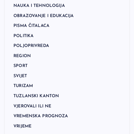
NAUKA I TEHNOLOGIJA
OBRAZOVANJE I EDUKACIJA
PISMA ČITALACA
POLITIKA
POLJOPRIVREDA
REGION
SPORT
SVIJET
TURIZAM
TUZLANSKI KANTON
VJEROVALI ILI NE
VREMENSKA PROGNOZA
VRIJEME