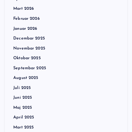
Mart 2026
Februar 2026
Januar 2026
Decembar 2025
Novembar 2025
Oktobar 2025
Septembar 2025
August 2025
Juli 2025
Juni 2025
Maj 2025
April 2025
Mart 2025