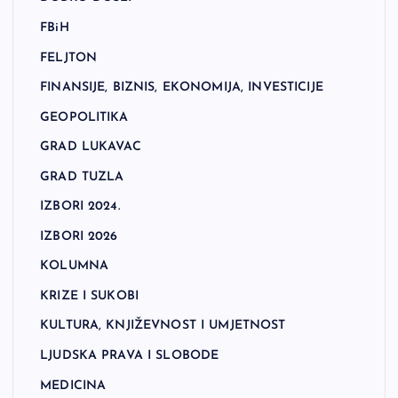
FBiH
FELJTON
FINANSIJE, BIZNIS, EKONOMIJA, INVESTICIJE
GEOPOLITIKA
GRAD LUKAVAC
GRAD TUZLA
IZBORI 2024.
IZBORI 2026
KOLUMNA
KRIZE I SUKOBI
KULTURA, KNJIŽEVNOST I UMJETNOST
LJUDSKA PRAVA I SLOBODE
MEDICINA