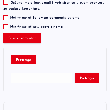
Sačuvaj moje ime, email i web stranicu u ovom browseru
za buduće komentare.
Notify me of follow-up comments by email.
Notify me of new posts by email.
Pretraga
Pretraga