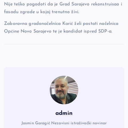
Nije teško pogodoti da je Grad Sarajevo rekonstruisao i
fasadu zgrade u kojoj trenutno živi.
Zaboravna gradonačelnica Karić želi postati načelnica
Općine Novo Sarajevo te je kandidat ispred SDP-a.
admin
Jasmin Garagić Nezavisni istraživački novinar