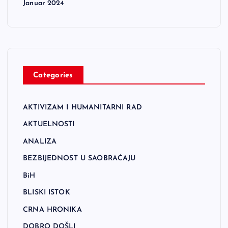
Januar 2024
Categories
AKTIVIZAM I HUMANITARNI RAD
AKTUELNOSTI
ANALIZA
BEZBIJEDNOST U SAOBRAĆAJU
BiH
BLISKI ISTOK
CRNA HRONIKA
DOBRO DOŠLI