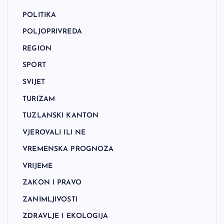
POLITIKA
POLJOPRIVREDA
REGION
SPORT
SVIJET
TURIZAM
TUZLANSKI KANTON
VJEROVALI ILI NE
VREMENSKA PROGNOZA
VRIJEME
ZAKON I PRAVO
ZANIMLJIVOSTI
ZDRAVLJE I EKOLOGIJA