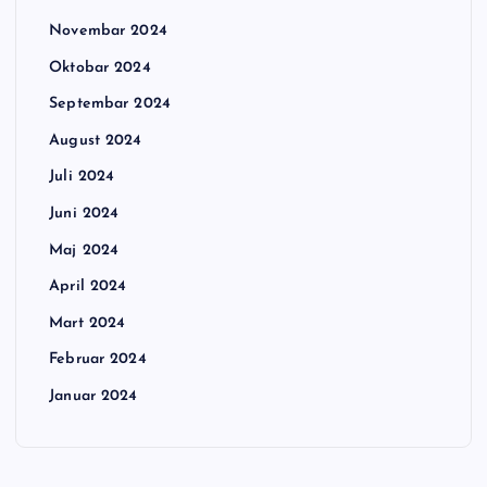
Novembar 2024
Oktobar 2024
Septembar 2024
August 2024
Juli 2024
Juni 2024
Maj 2024
April 2024
Mart 2024
Februar 2024
Januar 2024