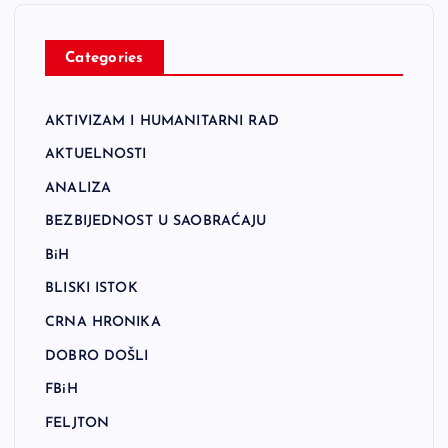
Categories
AKTIVIZAM I HUMANITARNI RAD
AKTUELNOSTI
ANALIZA
BEZBIJEDNOST U SAOBRAĆAJU
BiH
BLISKI ISTOK
CRNA HRONIKA
DOBRO DOŠLI
FBiH
FELJTON