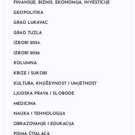
FINANSIJE, BIZNIS, EKONOMIJA, INVESTICIJE
GEOPOLITIKA
GRAD LUKAVAC
GRAD TUZLA
IZBORI 2024.
IZBORI 2026
KOLUMNA
KRIZE I SUKOBI
KULTURA, KNJIŽEVNOST I UMJETNOST
LJUDSKA PRAVA I SLOBODE
MEDICINA
NAUKA I TEHNOLOGIJA
OBRAZOVANJE I EDUKACIJA
PISMA ČITALACA