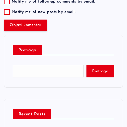
Notify me of follow-up comments by email.
Notify me of new posts by email.
Pretraga
Pretraga
Recent Posts