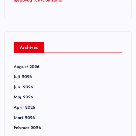
njegovog funkcionisanja
Archives
August 2026
Juli 2026
Juni 2026
Maj 2026
April 2026
Mart 2026
Februar 2026