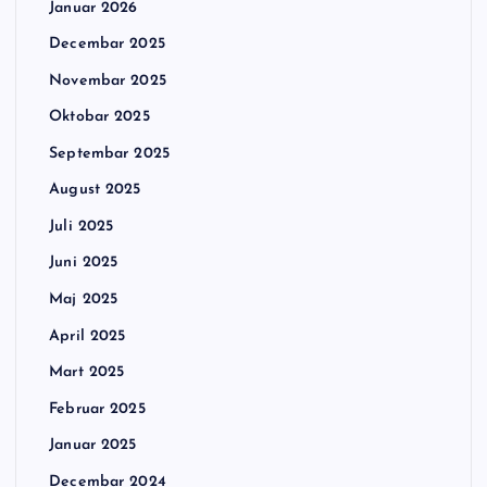
Januar 2026
Decembar 2025
Novembar 2025
Oktobar 2025
Septembar 2025
August 2025
Juli 2025
Juni 2025
Maj 2025
April 2025
Mart 2025
Februar 2025
Januar 2025
Decembar 2024