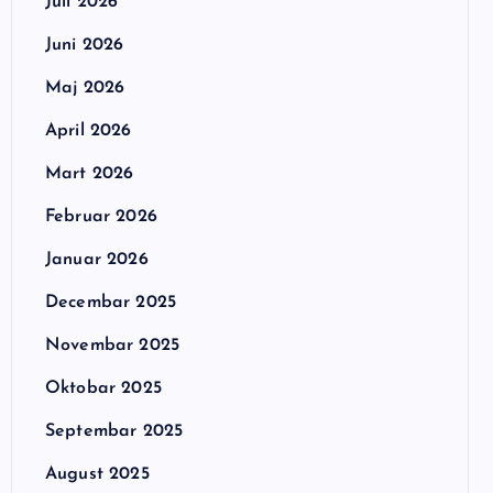
Juli 2026
Juni 2026
Maj 2026
April 2026
Mart 2026
Februar 2026
Januar 2026
Decembar 2025
Novembar 2025
Oktobar 2025
Septembar 2025
August 2025