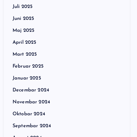
Juli 2025
Juni 2025
Maj 2025
April 2025
Mart 2025
Februar 2025
Januar 2025
Decembar 2024
Novembar 2024
Oktobar 2024
Septembar 2024