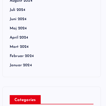
August 2024
Juli 2024
Juni 2024
Maj 2024
April 2024
Mart 2024
Februar 2024
Januar 2024
Categories