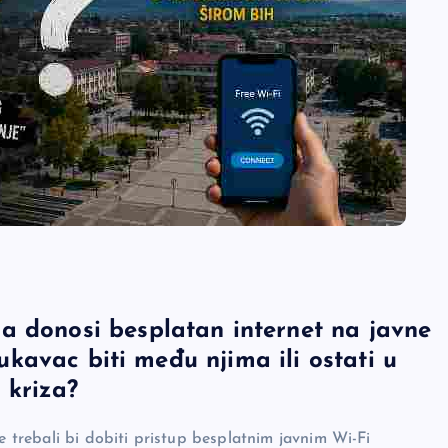
a donosi besplatan internet na javne
 Lukavac biti među njima ili ostati u
h kriza?
trebali bi dobiti pristup besplatnim javnim Wi-Fi