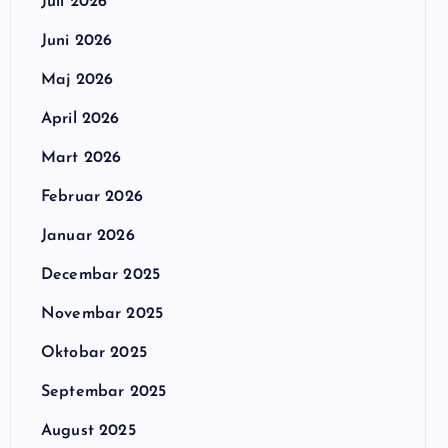
Juli 2026
Juni 2026
Maj 2026
April 2026
Mart 2026
Februar 2026
Januar 2026
Decembar 2025
Novembar 2025
Oktobar 2025
Septembar 2025
August 2025