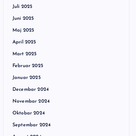
Juli 2025
Juni 2025
Maj 2025
April 2025
Mart 2025
Februar 2025
Januar 2025
Decembar 2024
Novembar 2024
Oktobar 2024
Septembar 2024