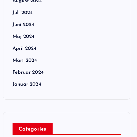
August 2024
Juli 2024
Juni 2024
Maj 2024
April 2024
Mart 2024
Februar 2024
Januar 2024
Categories