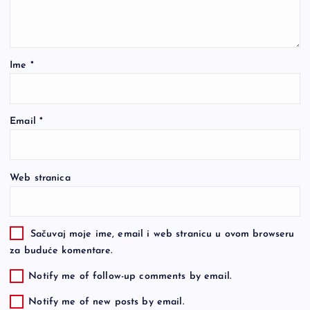
Ime
*
Email
*
Web stranica
Sačuvaj moje ime, email i web stranicu u ovom browseru
za buduće komentare.
Notify me of follow-up comments by email.
Notify me of new posts by email.