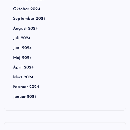
Oktobar 2024
Septembar 2024
August 2024
Juli 2024
Juni 2024
Maj 2024
April 2024
Mart 2024
Februar 2024
Januar 2024