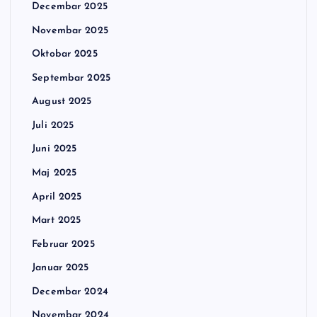
Decembar 2025
Novembar 2025
Oktobar 2025
Septembar 2025
August 2025
Juli 2025
Juni 2025
Maj 2025
April 2025
Mart 2025
Februar 2025
Januar 2025
Decembar 2024
Novembar 2024