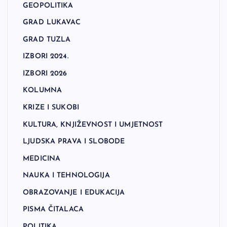
GEOPOLITIKA
GRAD LUKAVAC
GRAD TUZLA
IZBORI 2024.
IZBORI 2026
KOLUMNA
KRIZE I SUKOBI
KULTURA, KNJIŽEVNOST I UMJETNOST
LJUDSKA PRAVA I SLOBODE
MEDICINA
NAUKA I TEHNOLOGIJA
OBRAZOVANJE I EDUKACIJA
PISMA ČITALACA
POLITIKA