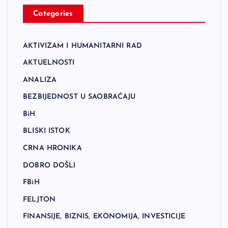
Categories
AKTIVIZAM I HUMANITARNI RAD
AKTUELNOSTI
ANALIZA
BEZBIJEDNOST U SAOBRAĆAJU
BiH
BLISKI ISTOK
CRNA HRONIKA
DOBRO DOŠLI
FBiH
FELJTON
FINANSIJE, BIZNIS, EKONOMIJA, INVESTICIJE