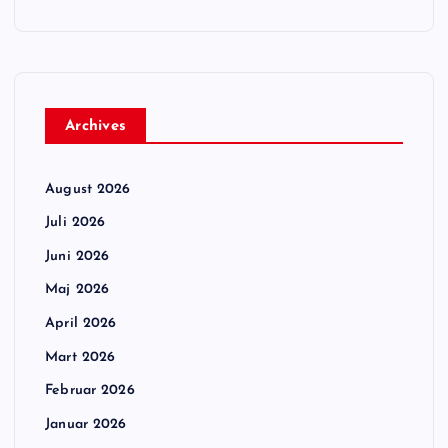
Archives
August 2026
Juli 2026
Juni 2026
Maj 2026
April 2026
Mart 2026
Februar 2026
Januar 2026