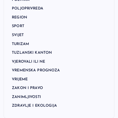
POLJOPRIVREDA
REGION
SPORT
SVIJET
TURIZAM
TUZLANSKI KANTON
VJEROVALI ILI NE
VREMENSKA PROGNOZA
VRIJEME
ZAKON I PRAVO
ZANIMLJIVOSTI
ZDRAVLJE I EKOLOGIJA