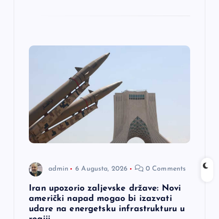
admin
6 Augusta, 2026
0 Comments
Iran upozorio zaljevske države: Novi
američki napad mogao bi izazvati
udare na energetsku infrastrukturu u