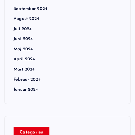
Septembar 2024
August 2024
Juli 2024
Juni 2024
Maj 2024
April 2024
Mart 2024
Februar 2024
Januar 2024
Categories