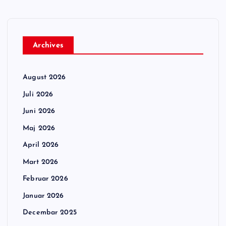
Archives
August 2026
Juli 2026
Juni 2026
Maj 2026
April 2026
Mart 2026
Februar 2026
Januar 2026
Decembar 2025