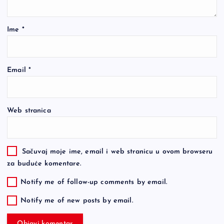
Ime
*
Email
*
Web stranica
Sačuvaj moje ime, email i web stranicu u ovom browseru
za buduće komentare.
Notify me of follow-up comments by email.
Notify me of new posts by email.