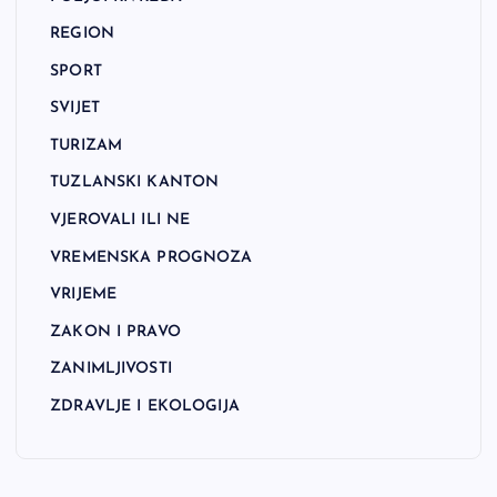
REGION
SPORT
SVIJET
TURIZAM
TUZLANSKI KANTON
VJEROVALI ILI NE
VREMENSKA PROGNOZA
VRIJEME
ZAKON I PRAVO
ZANIMLJIVOSTI
ZDRAVLJE I EKOLOGIJA