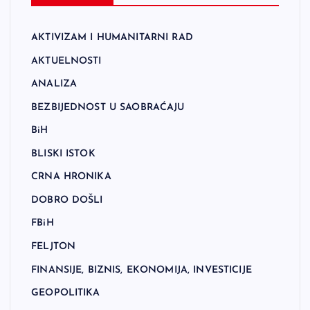
AKTIVIZAM I HUMANITARNI RAD
AKTUELNOSTI
ANALIZA
BEZBIJEDNOST U SAOBRAĆAJU
BiH
BLISKI ISTOK
CRNA HRONIKA
DOBRO DOŠLI
FBiH
FELJTON
FINANSIJE, BIZNIS, EKONOMIJA, INVESTICIJE
GEOPOLITIKA