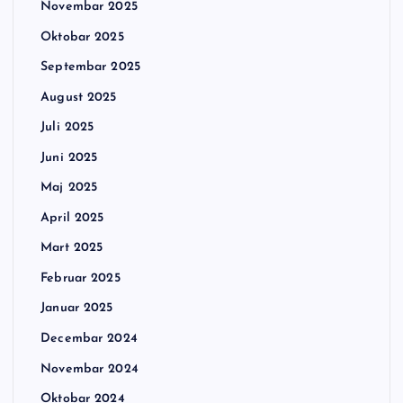
Novembar 2025
Oktobar 2025
Septembar 2025
August 2025
Juli 2025
Juni 2025
Maj 2025
April 2025
Mart 2025
Februar 2025
Januar 2025
Decembar 2024
Novembar 2024
Oktobar 2024