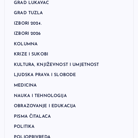
GRAD LUKAVAC
GRAD TUZLA
IZBORI 2024.
IZBORI 2026
KOLUMNA
KRIZE I SUKOBI
KULTURA, KNJIŽEVNOST I UMJETNOST
LJUDSKA PRAVA I SLOBODE
MEDICINA
NAUKA I TEHNOLOGIJA
OBRAZOVANJE I EDUKACIJA
PISMA ČITALACA
POLITIKA
POLJOPRIVREDA