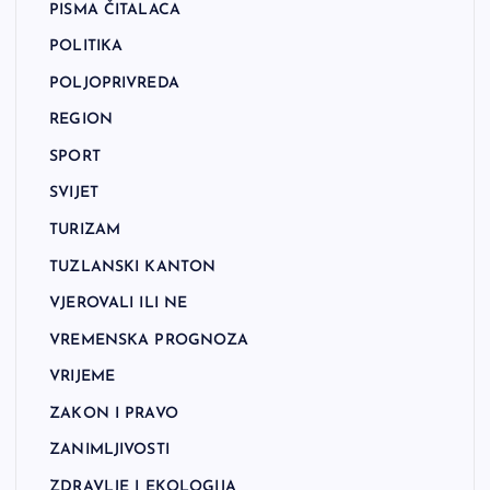
PISMA ČITALACA
POLITIKA
POLJOPRIVREDA
REGION
SPORT
SVIJET
TURIZAM
TUZLANSKI KANTON
VJEROVALI ILI NE
VREMENSKA PROGNOZA
VRIJEME
ZAKON I PRAVO
ZANIMLJIVOSTI
ZDRAVLJE I EKOLOGIJA