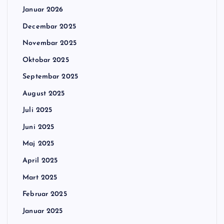
Januar 2026
Decembar 2025
Novembar 2025
Oktobar 2025
Septembar 2025
August 2025
Juli 2025
Juni 2025
Maj 2025
April 2025
Mart 2025
Februar 2025
Januar 2025