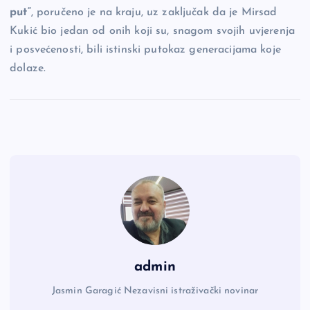
put“
, poručeno je na kraju, uz zaključak da je Mirsad
Kukić bio jedan od onih koji su, snagom svojih uvjerenja
i posvećenosti, bili istinski putokaz generacijama koje
dolaze.
admin
Jasmin Garagić Nezavisni istraživački novinar