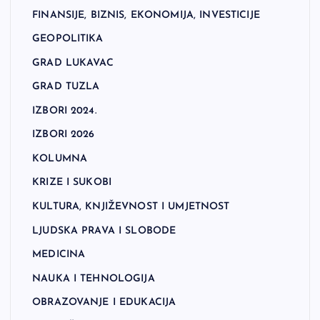
FINANSIJE, BIZNIS, EKONOMIJA, INVESTICIJE
GEOPOLITIKA
GRAD LUKAVAC
GRAD TUZLA
IZBORI 2024.
IZBORI 2026
KOLUMNA
KRIZE I SUKOBI
KULTURA, KNJIŽEVNOST I UMJETNOST
LJUDSKA PRAVA I SLOBODE
MEDICINA
NAUKA I TEHNOLOGIJA
OBRAZOVANJE I EDUKACIJA