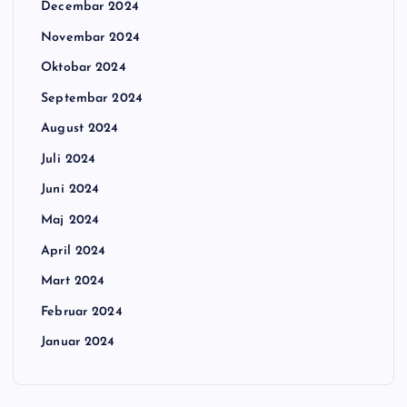
Decembar 2024
Novembar 2024
Oktobar 2024
Septembar 2024
August 2024
Juli 2024
Juni 2024
Maj 2024
April 2024
Mart 2024
Februar 2024
Januar 2024