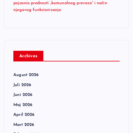
pojasnio prednosti „komunalnog prevoza“ i način
njegovog funkcionisanja
Archives
August 2026
Juli 2026
Juni 2026
Maj 2026
April 2026
Mart 2026