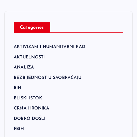
Categories
AKTIVIZAM I HUMANITARNI RAD
AKTUELNOSTI
ANALIZA
BEZBIJEDNOST U SAOBRAĆAJU
BiH
BLISKI ISTOK
CRNA HRONIKA
DOBRO DOŠLI
FBiH