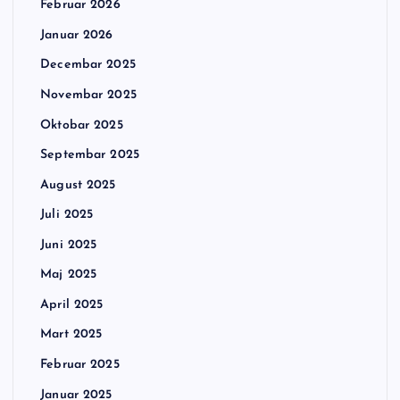
Februar 2026
Januar 2026
Decembar 2025
Novembar 2025
Oktobar 2025
Septembar 2025
August 2025
Juli 2025
Juni 2025
Maj 2025
April 2025
Mart 2025
Februar 2025
Januar 2025