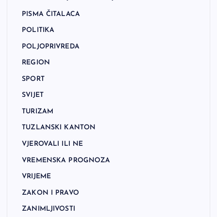
PISMA ČITALACA
POLITIKA
POLJOPRIVREDA
REGION
SPORT
SVIJET
TURIZAM
TUZLANSKI KANTON
VJEROVALI ILI NE
VREMENSKA PROGNOZA
VRIJEME
ZAKON I PRAVO
ZANIMLJIVOSTI