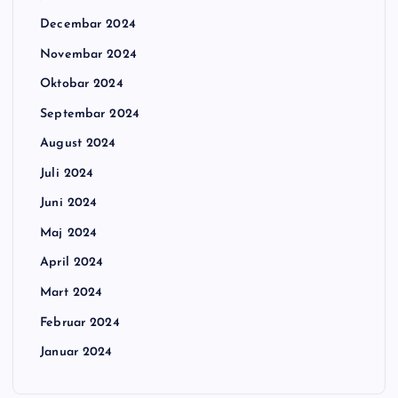
Decembar 2024
Novembar 2024
Oktobar 2024
Septembar 2024
August 2024
Juli 2024
Juni 2024
Maj 2024
April 2024
Mart 2024
Februar 2024
Januar 2024