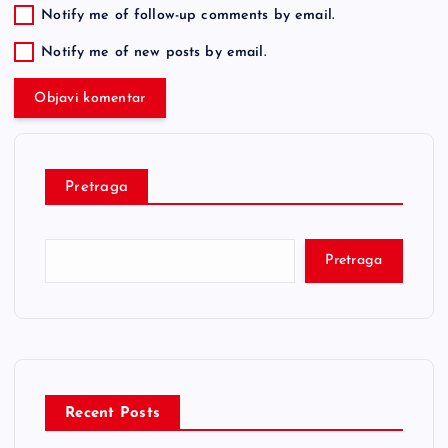
Notify me of follow-up comments by email.
Notify me of new posts by email.
Pretraga
Pretraga
Recent Posts