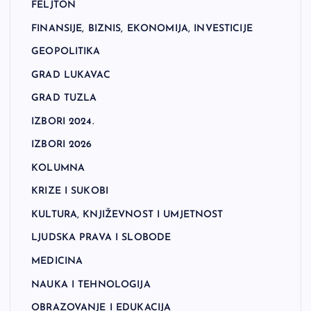
FELJTON
FINANSIJE, BIZNIS, EKONOMIJA, INVESTICIJE
GEOPOLITIKA
GRAD LUKAVAC
GRAD TUZLA
IZBORI 2024.
IZBORI 2026
KOLUMNA
KRIZE I SUKOBI
KULTURA, KNJIŽEVNOST I UMJETNOST
LJUDSKA PRAVA I SLOBODE
MEDICINA
NAUKA I TEHNOLOGIJA
OBRAZOVANJE I EDUKACIJA