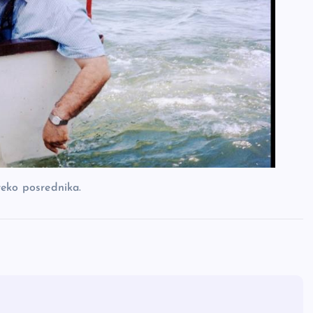
reko posrednika.