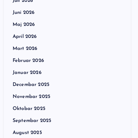
Juli 2026
Juni 2026
Maj 2026
April 2026
Mart 2026
Februar 2026
Januar 2026
Decembar 2025
Novembar 2025
Oktobar 2025
Septembar 2025
August 2025