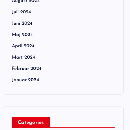
August 2024
Juli 2024
Juni 2024
Maj 2024
April 2024
Mart 2024
Februar 2024
Januar 2024
Categories