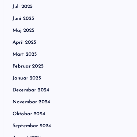
Juli 2025
Juni 2025
Maj 2025
April 2025
Mart 2025
Februar 2025
Januar 2025
Decembar 2024
Novembar 2024
Oktobar 2024
Septembar 2024