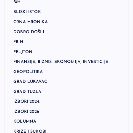
BiH
BLISKI ISTOK
CRNA HRONIKA
DOBRO DOŠLI
FBiH
FELJTON
FINANSIJE, BIZNIS, EKONOMIJA, INVESTICIJE
GEOPOLITIKA
GRAD LUKAVAC
GRAD TUZLA
IZBORI 2024.
IZBORI 2026
KOLUMNA
KRIZE I SUKOBI