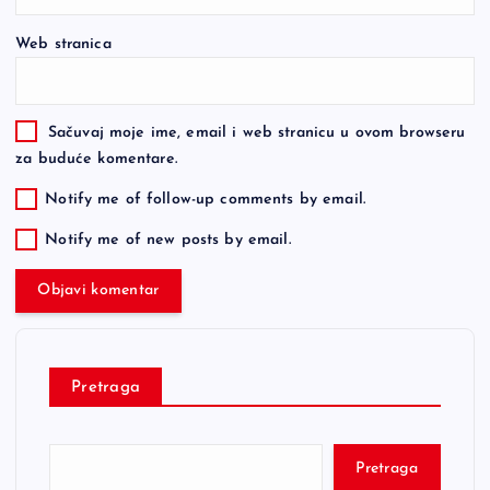
Web stranica
Sačuvaj moje ime, email i web stranicu u ovom browseru
za buduće komentare.
Notify me of follow-up comments by email.
Notify me of new posts by email.
Pretraga
Pretraga