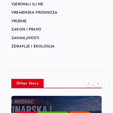
VJEROVALI ILI NE
VREMENSKA PROGNOZA
VRIJEME
ZAKON I PRAVO
ZANIMLJIVOSTI
ZDRAVLJE I EKOLOGIJA
Other Story