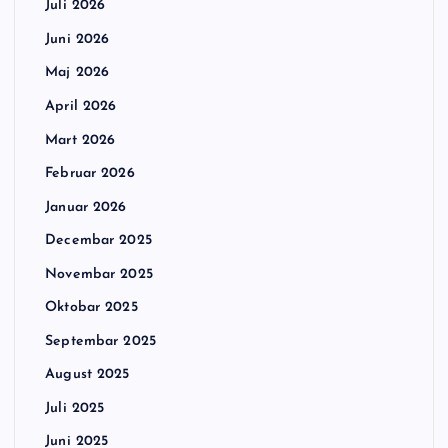
Juli 2026
Juni 2026
Maj 2026
April 2026
Mart 2026
Februar 2026
Januar 2026
Decembar 2025
Novembar 2025
Oktobar 2025
Septembar 2025
August 2025
Juli 2025
Juni 2025