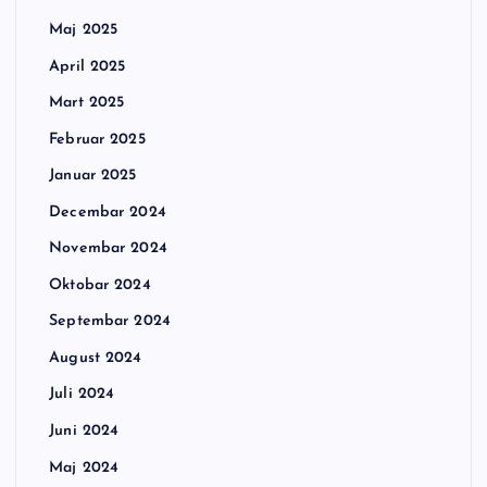
Maj 2025
April 2025
Mart 2025
Februar 2025
Januar 2025
Decembar 2024
Novembar 2024
Oktobar 2024
Septembar 2024
August 2024
Juli 2024
Juni 2024
Maj 2024