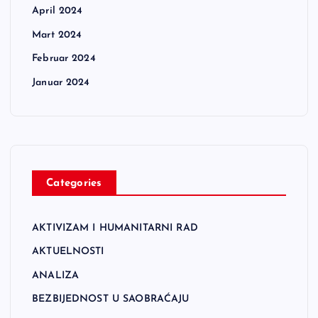
April 2024
Mart 2024
Februar 2024
Januar 2024
Categories
AKTIVIZAM I HUMANITARNI RAD
AKTUELNOSTI
ANALIZA
BEZBIJEDNOST U SAOBRAĆAJU