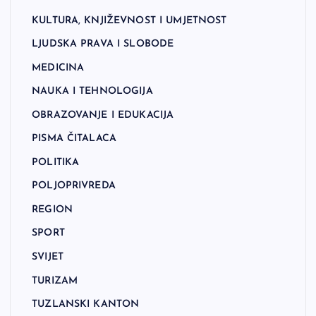
KULTURA, KNJIŽEVNOST I UMJETNOST
LJUDSKA PRAVA I SLOBODE
MEDICINA
NAUKA I TEHNOLOGIJA
OBRAZOVANJE I EDUKACIJA
PISMA ČITALACA
POLITIKA
POLJOPRIVREDA
REGION
SPORT
SVIJET
TURIZAM
TUZLANSKI KANTON